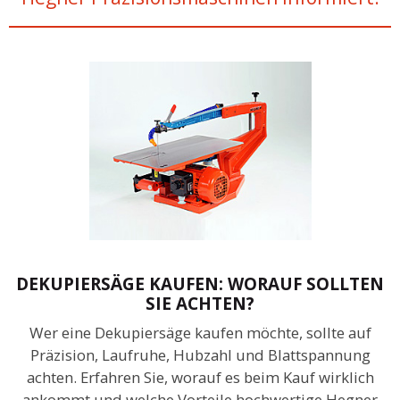
DEKUPIERSÄGE KAUFEN: WORAUF SOLLTEN
SIE ACHTEN?
Wer eine Dekupiersäge kaufen möchte, sollte auf
Präzision, Laufruhe, Hubzahl und Blattspannung
achten. Erfahren Sie, worauf es beim Kauf wirklich
ankommt und welche Vorteile hochwertige Hegner