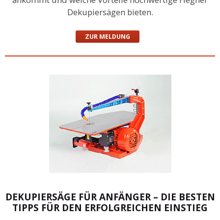
Dekupiersägen bieten.
ZUR MELDUNG
DEKUPIERSÄGE FÜR ANFÄNGER – DIE BESTEN
TIPPS FÜR DEN ERFOLGREICHEN EINSTIEG