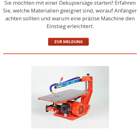
Sie möchten mit einer Dekupiersäge starten? Erfahren
Sie, welche Materialien geeignet sind, worauf Anfänger
achten sollten und warum eine präzise Maschine den
Einstieg erleichtert.
ZUR MELDUNG