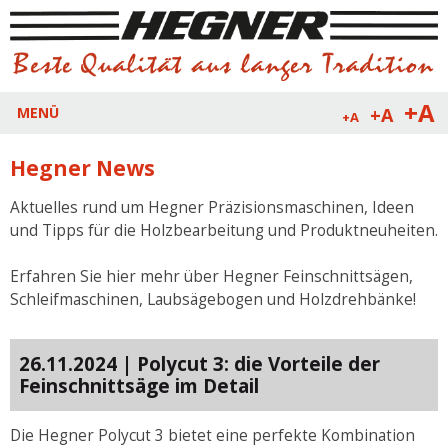
+A
+A
MENÜ
+A
Hegner News
Aktuelles rund um Hegner Präzisionsmaschinen, Ideen
und Tipps für die Holzbearbeitung und Produktneuheiten.
Erfahren Sie hier mehr über Hegner Feinschnittsägen,
Schleifmaschinen, Laubsägebogen und Holzdrehbänke!
26.11.2024 | Polycut 3: die Vorteile der
Feinschnittsäge im Detail
Die Hegner Polycut 3 bietet eine perfekte Kombination