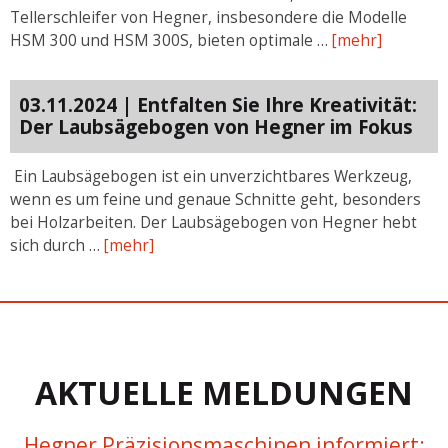
Tellerschleifer von Hegner, insbesondere die Modelle
HSM 300 und HSM 300S, bieten optimale …
[mehr]
03.11.2024 | Entfalten Sie Ihre Kreativität:
Der Laubsägebogen von Hegner im Fokus
Ein Laubsägebogen ist ein unverzichtbares Werkzeug,
wenn es um feine und genaue Schnitte geht, besonders
bei Holzarbeiten. Der Laubsägebogen von Hegner hebt
sich durch …
[mehr]
AKTUELLE MELDUNGEN
Hegner Präzisionsmaschinen informiert: