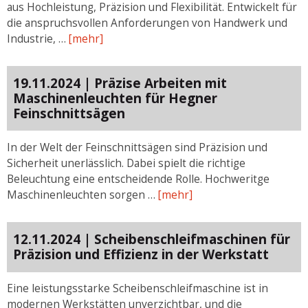
aus Hochleistung, Präzision und Flexibilität. Entwickelt für
die anspruchsvollen Anforderungen von Handwerk und
Industrie, …
[mehr]
19.11.2024 | Präzise Arbeiten mit
Maschinenleuchten für Hegner
Feinschnittsägen
In der Welt der Feinschnittsägen sind Präzision und
Sicherheit unerlässlich. Dabei spielt die richtige
Beleuchtung eine entscheidende Rolle. Hochweritge
Maschinenleuchten sorgen …
[mehr]
12.11.2024 | Scheibenschleifmaschinen für
Präzision und Effizienz in der Werkstatt
Eine leistungsstarke Scheibenschleifmaschine ist in
modernen Werkstätten unverzichtbar, und die