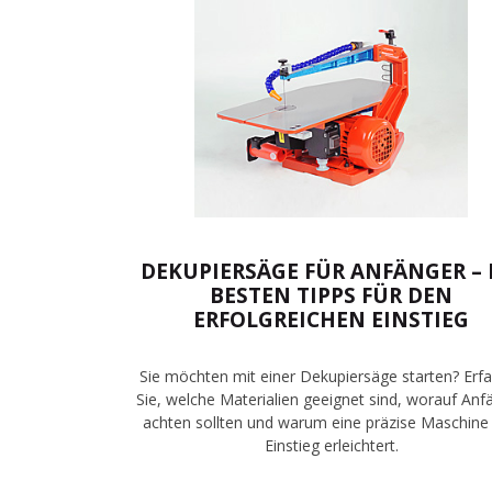
DEKUPIERSÄGE FÜR ANFÄNGER – 
BESTEN TIPPS FÜR DEN
ERFOLGREICHEN EINSTIEG
Sie möchten mit einer Dekupiersäge starten? Erf
Sie, welche Materialien geeignet sind, worauf Anf
achten sollten und warum eine präzise Maschine
Einstieg erleichtert.