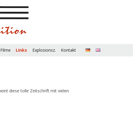
 Filme
Links
Explosionsz.
Kontakt
t diese tolle Zeitschrift mit vielen