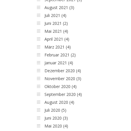
August 2021 (3)
Juli 2021 (4)
Juni 2021 (2)
Mai 2021 (4)
April 2021 (4)
März 2021 (4)
Februar 2021 (2)
Januar 2021 (4)
Dezember 2020 (4)
November 2020 (3)
Oktober 2020 (4)
September 2020 (4)
August 2020 (4)
Juli 2020 (5)
Juni 2020 (3)
Mai 2020 (4)