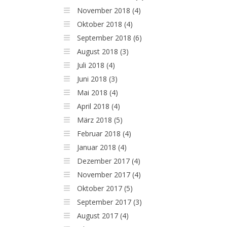
November 2018 (4)
Oktober 2018 (4)
September 2018 (6)
August 2018 (3)
Juli 2018 (4)
Juni 2018 (3)
Mai 2018 (4)
April 2018 (4)
März 2018 (5)
Februar 2018 (4)
Januar 2018 (4)
Dezember 2017 (4)
November 2017 (4)
Oktober 2017 (5)
September 2017 (3)
August 2017 (4)