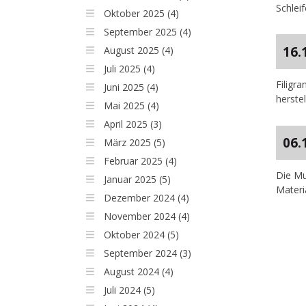
Schlei
Oktober 2025 (4)
September 2025 (4)
16.
August 2025 (4)
Juli 2025 (4)
Filigr
Juni 2025 (4)
herste
Mai 2025 (4)
April 2025 (3)
06.
März 2025 (5)
Februar 2025 (4)
Die Mu
Januar 2025 (5)
Materi
Dezember 2024 (4)
November 2024 (4)
Oktober 2024 (5)
September 2024 (3)
August 2024 (4)
Juli 2024 (5)