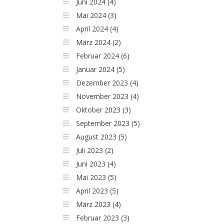
Juni 2024 (4)
Mai 2024 (3)
April 2024 (4)
März 2024 (2)
Februar 2024 (6)
Januar 2024 (5)
Dezember 2023 (4)
November 2023 (4)
Oktober 2023 (3)
September 2023 (5)
August 2023 (5)
Juli 2023 (2)
Juni 2023 (4)
Mai 2023 (5)
April 2023 (5)
März 2023 (4)
Februar 2023 (3)