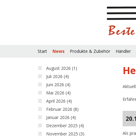
Start
News
Produkte & Zubehör
Händler
He
August 2026 (1)
Juli 2026 (4)
Juni 2026 (4)
Aktuel
Mai 2026 (4)
Erfahr
April 2026 (4)
Februar 2026 (8)
Januar 2026 (4)
20.
Dezember 2025 (4)
Als pr
November 2025 (3)