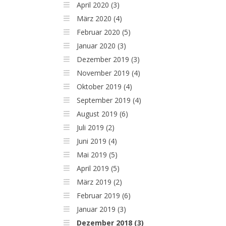
April 2020 (3)
März 2020 (4)
Februar 2020 (5)
Januar 2020 (3)
Dezember 2019 (3)
November 2019 (4)
Oktober 2019 (4)
September 2019 (4)
August 2019 (6)
Juli 2019 (2)
Juni 2019 (4)
Mai 2019 (5)
April 2019 (5)
März 2019 (2)
Februar 2019 (6)
Januar 2019 (3)
Dezember 2018 (3)