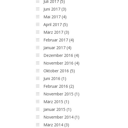
Juli 2017 (5)
Juni 2017 (3)
Mai 2017 (4)
April 2017 (5)
März 2017 (3)
Februar 2017 (4)
Januar 2017 (4)
Dezember 2016 (4)
November 2016 (4)
Oktober 2016 (5)
Juni 2016 (1)
Februar 2016 (2)
November 2015 (1)
März 2015 (1)
Januar 2015 (1)
November 2014 (1)
März 2014 (3)