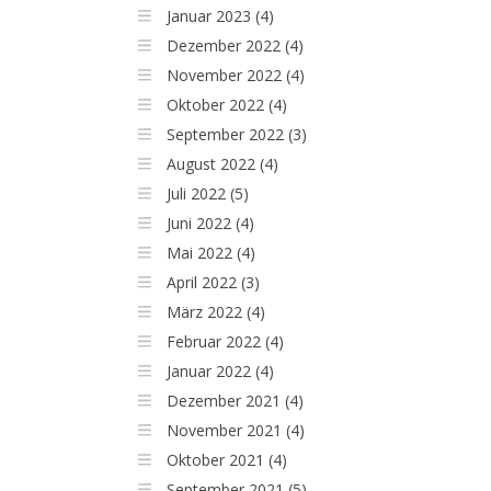
Januar 2023 (4)
Dezember 2022 (4)
November 2022 (4)
Oktober 2022 (4)
September 2022 (3)
August 2022 (4)
Juli 2022 (5)
Juni 2022 (4)
Mai 2022 (4)
April 2022 (3)
März 2022 (4)
Februar 2022 (4)
Januar 2022 (4)
Dezember 2021 (4)
November 2021 (4)
Oktober 2021 (4)
September 2021 (5)