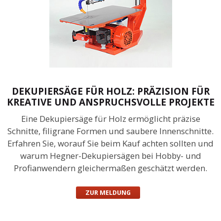
DEKUPIERSÄGE FÜR HOLZ: PRÄZISION FÜR
KREATIVE UND ANSPRUCHSVOLLE PROJEKTE
Eine Dekupiersäge für Holz ermöglicht präzise
Schnitte, filigrane Formen und saubere Innenschnitte.
Erfahren Sie, worauf Sie beim Kauf achten sollten und
warum Hegner-Dekupiersägen bei Hobby- und
Profianwendern gleichermaßen geschätzt werden.
ZUR MELDUNG