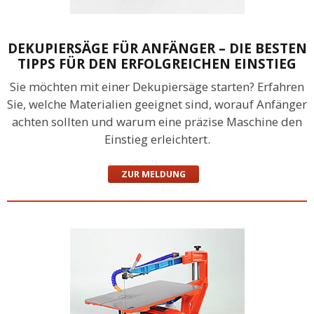
DEKUPIERSÄGE FÜR ANFÄNGER – DIE BESTEN
TIPPS FÜR DEN ERFOLGREICHEN EINSTIEG
Sie möchten mit einer Dekupiersäge starten? Erfahren
Sie, welche Materialien geeignet sind, worauf Anfänger
achten sollten und warum eine präzise Maschine den
Einstieg erleichtert.
ZUR MELDUNG