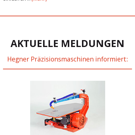
AKTUELLE MELDUNGEN
Hegner Präzisionsmaschinen informiert: