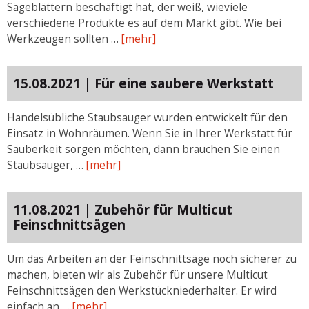
Sägeblättern beschäftigt hat, der weiß, wieviele
verschiedene Produkte es auf dem Markt gibt. Wie bei
Werkzeugen sollten …
[mehr]
15.08.2021 | Für eine saubere Werkstatt
Handelsübliche Staubsauger wurden entwickelt für den
Einsatz in Wohnräumen. Wenn Sie in Ihrer Werkstatt für
Sauberkeit sorgen möchten, dann brauchen Sie einen
Staubsauger, …
[mehr]
11.08.2021 | Zubehör für Multicut
Feinschnittsägen
Um das Arbeiten an der Feinschnittsäge noch sicherer zu
machen, bieten wir als Zubehör für unsere Multicut
Feinschnittsägen den Werkstückniederhalter. Er wird
einfach an …
[mehr]