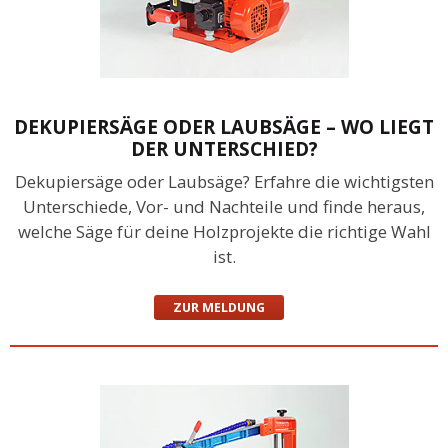
DEKUPIERSÄGE ODER LAUBSÄGE – WO LIEGT
DER UNTERSCHIED?
Dekupiersäge oder Laubsäge? Erfahre die wichtigsten
Unterschiede, Vor- und Nachteile und finde heraus,
welche Säge für deine Holzprojekte die richtige Wahl
ist.
ZUR MELDUNG