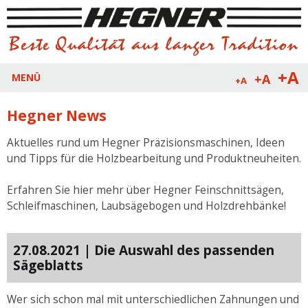
+A
+A
MENÜ
+A
Hegner News
Aktuelles rund um Hegner Präzisionsmaschinen, Ideen
und Tipps für die Holzbearbeitung und Produktneuheiten.
Erfahren Sie hier mehr über Hegner Feinschnittsägen,
Schleifmaschinen, Laubsägebogen und Holzdrehbänke!
27.08.2021 | Die Auswahl des passenden
Sägeblatts
Wer sich schon mal mit unterschiedlichen Zahnungen und