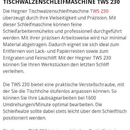
TISCHWALZENSCHLEIFMASCHINE TWS 230
Die Hegner Tischwalzenschleifmaschine
TWS 230
überzeugt durch ihre Vielseitigkeit und Präzision. Mit
dieser Schleifmaschine können feine
Schleifarbeitenmühelos und professionell durchgeführt
werden. Mit ihrer präzisen Arbeitsweise wird nur minimal
Material abgetragen. Dadurch eignet sie sich ideal zum
Entfernen von Lack- und Papierresten sowie zum
Entgraten und Feinschliff. Mit der Hegner TWS 230
können Sie Ihren Werkstücken den letzten Schliff
verleihen.
Die TWS 230 bietet eine praktische Verstellschraube, mit
der Sie die Tischhöhe stufenlos anpassen können. So
können Sie Ihre Laubsägearbeiten bei 1600
Umdrehungen/Minute optimal bearbeiten. Die
Schleifwalze sollte dabei stets leicht über dem Schleiftisch
positioniert werden.