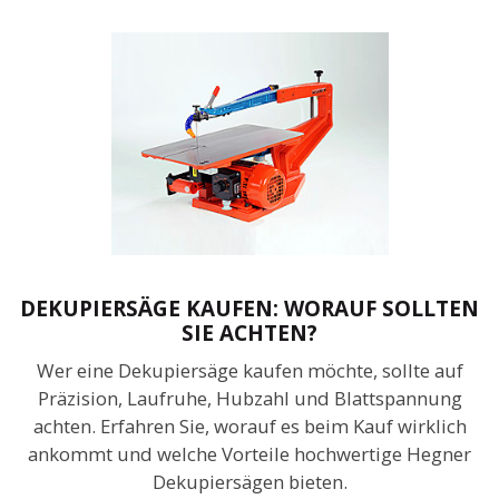
DEKUPIERSÄGE KAUFEN: WORAUF SOLLTEN
SIE ACHTEN?
Wer eine Dekupiersäge kaufen möchte, sollte auf
Präzision, Laufruhe, Hubzahl und Blattspannung
achten. Erfahren Sie, worauf es beim Kauf wirklich
ankommt und welche Vorteile hochwertige Hegner
Dekupiersägen bieten.