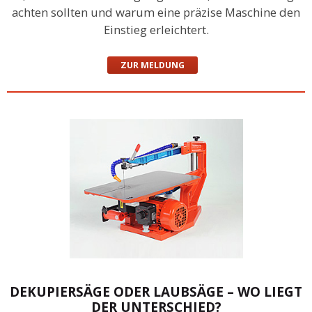
achten sollten und warum eine präzise Maschine den
Einstieg erleichtert.
ZUR MELDUNG
DEKUPIERSÄGE ODER LAUBSÄGE – WO LIEGT
DER UNTERSCHIED?