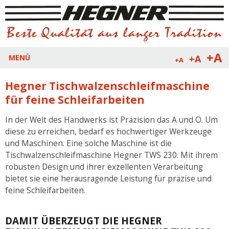
+A
+A
MENÜ
+A
Hegner Tischwalzenschleifmaschine
für feine Schleifarbeiten
In der Welt des Handwerks ist Präzision das A und O. Um
diese zu erreichen, bedarf es hochwertiger Werkzeuge
und Maschinen. Eine solche Maschine ist die
Tischwalzenschleifmaschine Hegner TWS 230. Mit ihrem
robusten Design und ihrer exzellenten Verarbeitung
bietet sie eine herausragende Leistung für präzise und
feine Schleifarbeiten.
DAMIT ÜBERZEUGT DIE HEGNER