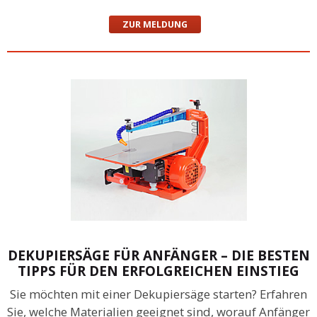
ZUR MELDUNG
DEKUPIERSÄGE FÜR ANFÄNGER – DIE BESTEN
TIPPS FÜR DEN ERFOLGREICHEN EINSTIEG
Sie möchten mit einer Dekupiersäge starten? Erfahren
Sie, welche Materialien geeignet sind, worauf Anfänger