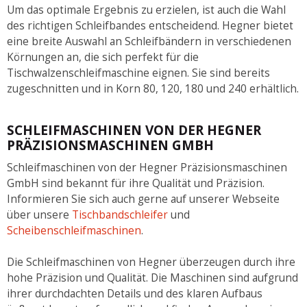
Um das optimale Ergebnis zu erzielen, ist auch die Wahl
des richtigen Schleifbandes entscheidend. Hegner bietet
eine breite Auswahl an Schleifbändern in verschiedenen
Körnungen an, die sich perfekt für die
Tischwalzenschleifmaschine eignen. Sie sind bereits
zugeschnitten und in Korn 80, 120, 180 und 240 erhältlich.
SCHLEIFMASCHINEN VON DER HEGNER
PRÄZISIONSMASCHINEN GMBH
Schleifmaschinen von der Hegner Präzisionsmaschinen
GmbH sind bekannt für ihre Qualität und Präzision.
Informieren Sie sich auch gerne auf unserer Webseite
über unsere
Tischbandschleifer
und
Scheibenschleifmaschinen
.
Die Schleifmaschinen von Hegner überzeugen durch ihre
hohe Präzision und Qualität. Die Maschinen sind aufgrund
ihrer durchdachten Details und des klaren Aufbaus