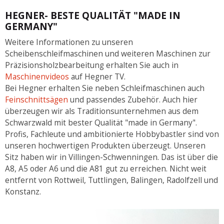
HEGNER- BESTE QUALITÄT "MADE IN
GERMANY"
Weitere Informationen zu unseren
Scheibenschleifmaschinen und weiteren Maschinen zur
Präzisionsholzbearbeitung erhalten Sie auch in
Maschinenvideos
auf Hegner TV.
Bei Hegner erhalten Sie neben Schleifmaschinen auch
Feinschnittsägen
und passendes Zubehör. Auch hier
überzeugen wir als Traditionsunternehmen aus dem
Schwarzwald mit bester Qualität "made in Germany".
Profis, Fachleute und ambitionierte Hobbybastler sind von
unseren hochwertigen Produkten überzeugt. Unseren
Sitz haben wir in Villingen-Schwenningen. Das ist über die
A8, A5 oder A6 und die A81 gut zu erreichen. Nicht weit
entfernt von Rottweil, Tuttlingen, Balingen, Radolfzell und
Konstanz.