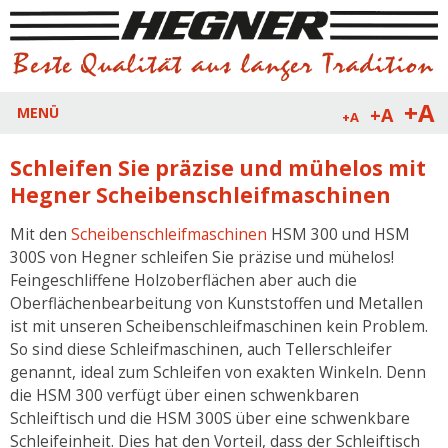
+A
+A
MENÜ
+A
Schleifen Sie präzise und mühelos mit
Hegner Scheibenschleifmaschinen
Mit den
Scheibenschleifmaschinen
HSM 300 und HSM
300S von Hegner schleifen Sie präzise und mühelos!
Feingeschliffene Holzoberflächen aber auch die
Oberflächenbearbeitung von Kunststoffen und Metallen
ist mit unseren Scheibenschleifmaschinen kein Problem.
So sind diese Schleifmaschinen, auch Tellerschleifer
genannt, ideal zum Schleifen von exakten Winkeln. Denn
die HSM 300 verfügt über einen schwenkbaren
Schleiftisch und die HSM 300S über eine schwenkbare
Schleifeinheit. Dies hat den Vorteil, dass der Schleiftisch