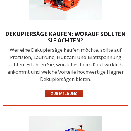
DEKUPIERSÄGE KAUFEN: WORAUF SOLLTEN
SIE ACHTEN?
Wer eine Dekupiersäge kaufen möchte, sollte auf
Präzision, Laufruhe, Hubzahl und Blattspannung
achten. Erfahren Sie, worauf es beim Kauf wirklich
ankommt und welche Vorteile hochwertige Hegner
Dekupiersägen bieten.
ZUR MELDUNG