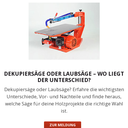
DEKUPIERSÄGE ODER LAUBSÄGE – WO LIEGT
DER UNTERSCHIED?
Dekupiersäge oder Laubsäge? Erfahre die wichtigsten
Unterschiede, Vor- und Nachteile und finde heraus,
welche Säge für deine Holzprojekte die richtige Wahl
ist.
ZUR MELDUNG