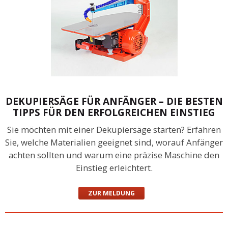
DEKUPIERSÄGE FÜR ANFÄNGER – DIE BESTEN
TIPPS FÜR DEN ERFOLGREICHEN EINSTIEG
Sie möchten mit einer Dekupiersäge starten? Erfahren
Sie, welche Materialien geeignet sind, worauf Anfänger
achten sollten und warum eine präzise Maschine den
Einstieg erleichtert.
ZUR MELDUNG