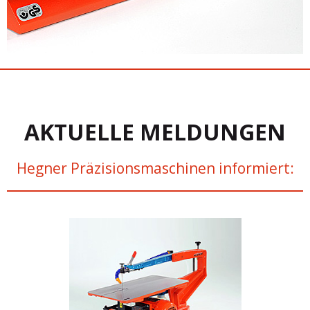
AKTUELLE MELDUNGEN
Hegner Präzisionsmaschinen informiert: