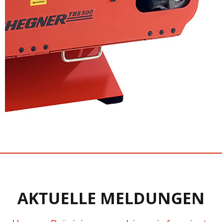
AKTUELLE MELDUNGEN