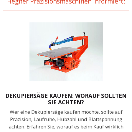
Hegner Präzisionsmaschinen informiert:
DEKUPIERSÄGE KAUFEN: WORAUF SOLLTEN
SIE ACHTEN?
Wer eine Dekupiersäge kaufen möchte, sollte auf
Präzision, Laufruhe, Hubzahl und Blattspannung
achten. Erfahren Sie, worauf es beim Kauf wirklich