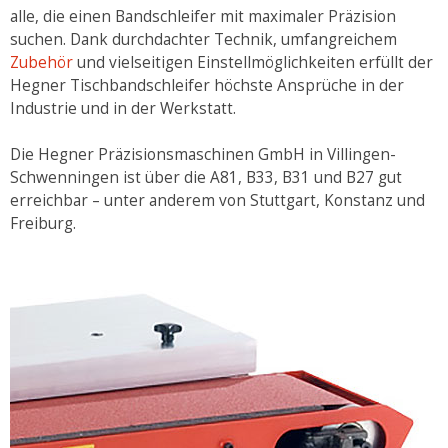
alle, die einen Bandschleifer mit maximaler Präzision
suchen. Dank durchdachter Technik, umfangreichem
Zubehör
und vielseitigen Einstellmöglichkeiten erfüllt der
Hegner Tischbandschleifer höchste Ansprüche in der
Industrie und in der Werkstatt.
Die Hegner Präzisionsmaschinen GmbH in Villingen-
Schwenningen ist über die A81, B33, B31 und B27 gut
erreichbar – unter anderem von Stuttgart, Konstanz und
Freiburg.