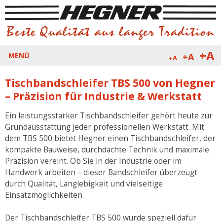
+A
+A
MENÜ
+A
Tischbandschleifer TBS 500 von Hegner
– Präzision für Industrie & Werkstatt
Ein leistungsstarker Tischbandschleifer gehört heute zur
Grundausstattung jeder professionellen Werkstatt. Mit
dem TBS 500 bietet Hegner einen Tischbandschleifer, der
kompakte Bauweise, durchdachte Technik und maximale
Präzision vereint. Ob Sie in der Industrie oder im
Handwerk arbeiten – dieser Bandschleifer überzeugt
durch Qualität, Langlebigkeit und vielseitige
Einsatzmöglichkeiten.
Der Tischbandschleifer TBS 500 wurde speziell dafür