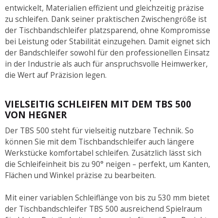
entwickelt, Materialien effizient und gleichzeitig präzise
zu schleifen. Dank seiner praktischen Zwischengröße ist
der Tischbandschleifer platzsparend, ohne Kompromisse
bei Leistung oder Stabilität einzugehen. Damit eignet sich
der Bandschleifer sowohl für den professionellen Einsatz
in der Industrie als auch für anspruchsvolle Heimwerker,
die Wert auf Präzision legen.
VIELSEITIG SCHLEIFEN MIT DEM TBS 500
VON HEGNER
Der TBS 500 steht für vielseitig nutzbare Technik. So
können Sie mit dem Tischbandschleifer auch längere
Werkstücke komfortabel schleifen. Zusätzlich lässt sich
die Schleifeinheit bis zu 90° neigen – perfekt, um Kanten,
Flächen und Winkel präzise zu bearbeiten.
Mit einer variablen Schleiflänge von bis zu 530 mm bietet
der Tischbandschleifer TBS 500 ausreichend Spielraum