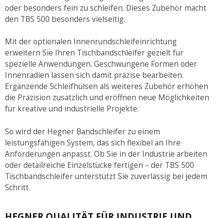
oder besonders fein zu schleifen. Dieses Zubehör macht
den TBS 500 besonders vielseitig.
Mit der optionalen Innenrundschleifeinrichtung
erweitern Sie Ihren Tischbandschleifer gezielt für
spezielle Anwendungen. Geschwungene Formen oder
Innenradien lassen sich damit präzise bearbeiten.
Ergänzende Schleifhülsen als weiteres Zubehör erhöhen
die Präzision zusätzlich und eröffnen neue Möglichkeiten
für kreative und industrielle Projekte.
So wird der Hegner Bandschleifer zu einem
leistungsfähigen System, das sich flexibel an Ihre
Anforderungen anpasst. Ob Sie in der Industrie arbeiten
oder detailreiche Einzelstücke fertigen – der TBS 500
Tischbandschleifer unterstützt Sie zuverlässig bei jedem
Schritt.
HEGNER QUALITÄT FÜR INDUSTRIE UND