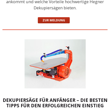
ankommt und welche Vorteile hochwertige Hegner
Dekupiersägen bieten.
ZUR MELDUNG
DEKUPIERSÄGE FÜR ANFÄNGER – DIE BESTEN
TIPPS FÜR DEN ERFOLGREICHEN EINSTIEG