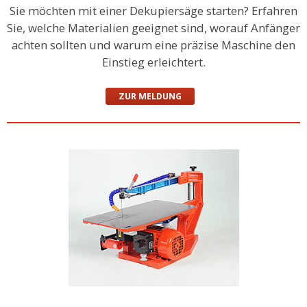
Sie möchten mit einer Dekupiersäge starten? Erfahren
Sie, welche Materialien geeignet sind, worauf Anfänger
achten sollten und warum eine präzise Maschine den
Einstieg erleichtert.
ZUR MELDUNG