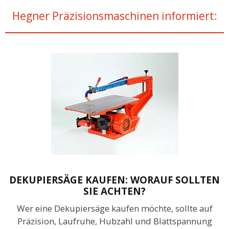
Hegner Präzisionsmaschinen informiert:
DEKUPIERSÄGE KAUFEN: WORAUF SOLLTEN
SIE ACHTEN?
Wer eine Dekupiersäge kaufen möchte, sollte auf
Präzision, Laufruhe, Hubzahl und Blattspannung