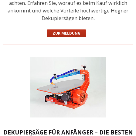
achten. Erfahren Sie, worauf es beim Kauf wirklich
ankommt und welche Vorteile hochwertige Hegner
Dekupiersägen bieten.
ZUR MELDUNG
DEKUPIERSÄGE FÜR ANFÄNGER – DIE BESTEN