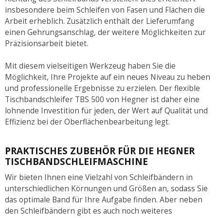
insbesondere beim Schleifen von Fasen und Flächen die
Arbeit erheblich. Zusätzlich enthält der Lieferumfang
einen Gehrungsanschlag, der weitere Möglichkeiten zur
Präzisionsarbeit bietet.
Mit diesem vielseitigen Werkzeug haben Sie die
Möglichkeit, Ihre Projekte auf ein neues Niveau zu heben
und professionelle Ergebnisse zu erzielen. Der flexible
Tischbandschleifer TBS 500 von Hegner ist daher eine
lohnende Investition für jeden, der Wert auf Qualität und
Effizienz bei der Oberflächenbearbeitung legt.
PRAKTISCHES ZUBEHÖR FÜR DIE HEGNER
TISCHBANDSCHLEIFMASCHINE
Wir bieten Ihnen eine Vielzahl von Schleifbändern in
unterschiedlichen Körnungen und Größen an, sodass Sie
das optimale Band für Ihre Aufgabe finden. Aber neben
den Schleifbändern gibt es auch noch weiteres