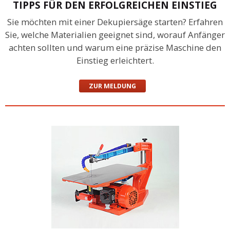
TIPPS FÜR DEN ERFOLGREICHEN EINSTIEG
Sie möchten mit einer Dekupiersäge starten? Erfahren
Sie, welche Materialien geeignet sind, worauf Anfänger
achten sollten und warum eine präzise Maschine den
Einstieg erleichtert.
ZUR MELDUNG