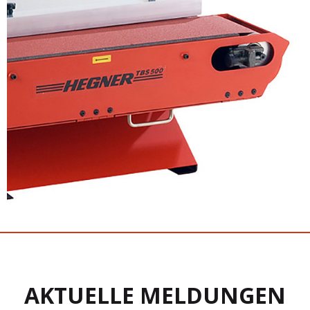
AKTUELLE MELDUNGEN