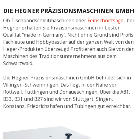
DIE HEGNER PRÄZISIONSMASCHINEN GMBH
Ob Tischbandschleifmaschinen oder
Feinschnittsäge
- bei
Hegner erhalten Sie Präzisonsmaschinen in bester
Qualität “made in Germany”. Nicht ohne Grund sind Profis,
Fachleute und Hobbybastler auf der ganzen Welt von den
Heger-Produkten überzeugt! Profitieren auch Sie von den
Maschinen des Traditionsunternehmens aus dem
Schwarzwald.
Die Hegner Präzisionsmaschinen GmbH befindet sich in
Villingen-Schwenningen. Das liegt in der Nähe von
Rottweil, Tuttlingen und Donaueschingen. Über die A81,
B33, B31 und B27 sind wir von Stuttgart, Singen,
Konstanz, Friedrichshafen und Tübingen gut erreichbar.