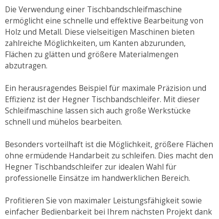
Die Verwendung einer Tischbandschleifmaschine
ermöglicht eine schnelle und effektive Bearbeitung von
Holz und Metall. Diese vielseitigen Maschinen bieten
zahlreiche Möglichkeiten, um Kanten abzurunden,
Flächen zu glätten und größere Materialmengen
abzutragen.
Ein herausragendes Beispiel für maximale Präzision und
Effizienz ist der Hegner Tischbandschleifer. Mit dieser
Schleifmaschine lassen sich auch große Werkstücke
schnell und mühelos bearbeiten.
Besonders vorteilhaft ist die Möglichkeit, größere Flächen
ohne ermüdende Handarbeit zu schleifen. Dies macht den
Hegner Tischbandschleifer zur idealen Wahl für
professionelle Einsätze im handwerklichen Bereich.
Profitieren Sie von maximaler Leistungsfähigkeit sowie
einfacher Bedienbarkeit bei Ihrem nächsten Projekt dank