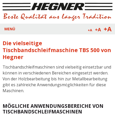
+A
+A
MENÜ
+A
Die vielseitige
Tischbandschleifmaschine TBS 500 von
Hegner
Tischbandschleifmaschinen sind vielseitig einsetzbar und
können in verschiedenen Bereichen eingesetzt werden.
Von der Holzbearbeitung bis hin zur Metallbearbeitung
gibt es zahlreiche Anwendungsmöglichkeiten für diese
Maschinen.
MÖGLICHE ANWENDUNGSBEREICHE VON
TISCHBANDSCHLEIFMASCHINEN