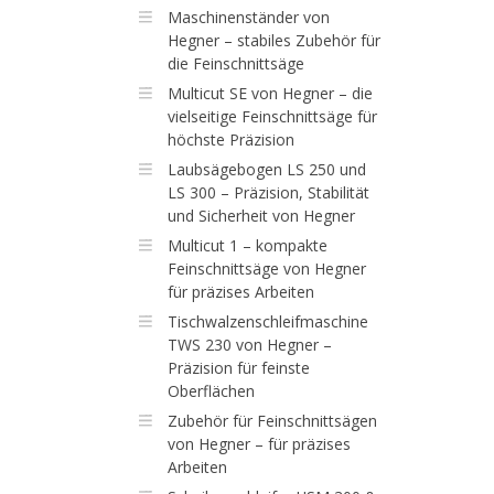
Maschinenständer von
Hegner – stabiles Zubehör für
die Feinschnittsäge
Multicut SE von Hegner – die
vielseitige Feinschnittsäge für
höchste Präzision
Laubsägebogen LS 250 und
LS 300 – Präzision, Stabilität
und Sicherheit von Hegner
Multicut 1 – kompakte
Feinschnittsäge von Hegner
für präzises Arbeiten
Tischwalzenschleifmaschine
TWS 230 von Hegner –
Präzision für feinste
Oberflächen
Zubehör für Feinschnittsägen
von Hegner – für präzises
Arbeiten