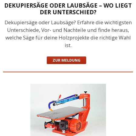
DEKUPIERSÄGE ODER LAUBSÄGE – WO LIEGT
DER UNTERSCHIED?
Dekupiersäge oder Laubsäge? Erfahre die wichtigsten
Unterschiede, Vor- und Nachteile und finde heraus,
welche Säge für deine Holzprojekte die richtige Wahl
ist.
ZUR MELDUNG