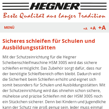
+A
+A
MENÜ
+A
Sicheres schleifen für Schulen und
Ausbildungsstätten
Mit der Schutzeinrichtung für die Hegner
Scheibenschleifmaschine HSM 300S wird das sichere
schleifen ermöglicht. Das Zubehör sorgt dafür, dass nur
der benötigte Schleifbereich offen bleibt. Dadurch wird
die Sicherheit beim Schleifen erhöht und eignet sich
somit besonders für Schulen und Ausbildungsstätten. Mit
der Schutzeinrichtung wird das ohnehin schon sichere,
mühelose und präzise Schleifen mit der HSM 300S noch
ein Stückchen sicherer. Denn bei Kindern und Jugendliche
kann der Schutz nie groß genug sein. Jeder muss einmal