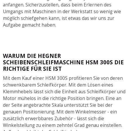
anfangen. Sicherzustellen, dass beim Erlernen des
Umgangs mit Maschinen in der Werkstatt so wenig wie
möglich schiefgehen kann, ist etwas das wir uns zur
Aufgabe gemacht haben.
WARUM DIE HEGNER
SCHEIBENSCHLEIFMASCHINE HSM 300S DIE
RICHTIGE FÜR SIE IST
Mit dem Kauf einer HSM 300S profitieren Sie von deren
schwenkbarem Schleifkörper. Mit dem Lösen eines
Klemmhebels lässt sich die Einheit aus Schleifkörper und
Motor mühelos in die richtige Position bringen. Eine an
der Seite angebrachte Skala unterstützt Sie bei der
genauen Positionierung. Mit dem Winkelmesser - ein
zusätzlich erwerbbares Zubehör - lässt sich die
Winkelstellung zu einem zehntel Grad genau einstellen.