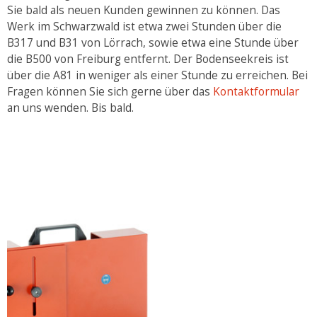
Sie bald als neuen Kunden gewinnen zu können. Das
Werk im Schwarzwald ist etwa zwei Stunden über die
B317 und B31 von Lörrach, sowie etwa eine Stunde über
die B500 von Freiburg entfernt. Der Bodenseekreis ist
über die A81 in weniger als einer Stunde zu erreichen. Bei
Fragen können Sie sich gerne über das
Kontaktformular
an uns wenden. Bis bald.