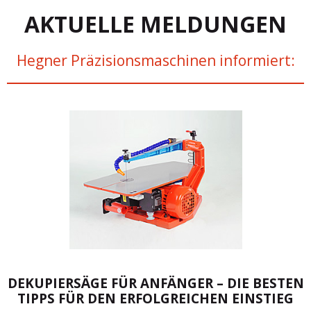
AKTUELLE MELDUNGEN
Hegner Präzisionsmaschinen informiert:
DEKUPIERSÄGE FÜR ANFÄNGER – DIE BESTEN
TIPPS FÜR DEN ERFOLGREICHEN EINSTIEG