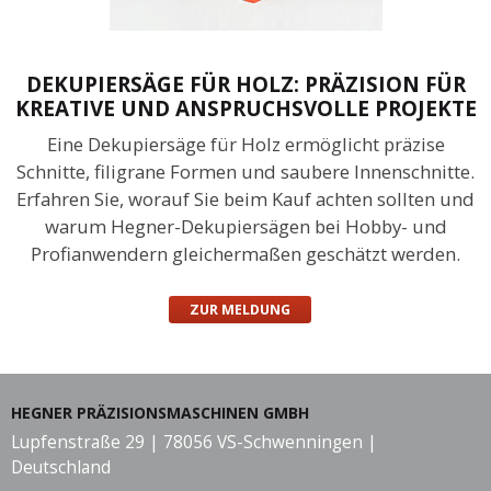
DEKUPIERSÄGE FÜR HOLZ: PRÄZISION FÜR
KREATIVE UND ANSPRUCHSVOLLE PROJEKTE
Eine Dekupiersäge für Holz ermöglicht präzise
Schnitte, filigrane Formen und saubere Innenschnitte.
Erfahren Sie, worauf Sie beim Kauf achten sollten und
warum Hegner-Dekupiersägen bei Hobby- und
Profianwendern gleichermaßen geschätzt werden.
ZUR MELDUNG
HEGNER PRÄZISIONSMASCHINEN GMBH
Lupfenstraße 29 | 78056 VS-Schwenningen |
Deutschland