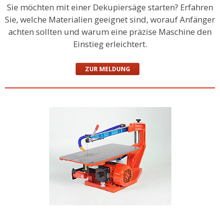
Sie möchten mit einer Dekupiersäge starten? Erfahren
Sie, welche Materialien geeignet sind, worauf Anfänger
achten sollten und warum eine präzise Maschine den
Einstieg erleichtert.
ZUR MELDUNG