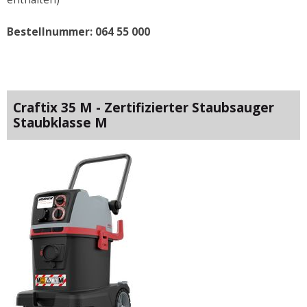
Bestellnummer: 064 55 000
Craftix 35 M - Zertifizierter Staubsauger
Staubklasse M