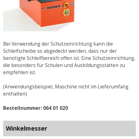
Bei Verwendung der Schutzeinrichtung kann die
Schleifscheibe so abgedeckt werden, dass nur der
benötigte Schleifbereich offen ist. Eine Schutzeinrichtung,
die besonders für Schulen und Ausbildungsstätten zu
empfehlen ist.
(Anwendungsbeispiel, Maschine nicht im Lieferumfang
enthalten)
Bestellnummer: 064 01 020
Winkelmesser