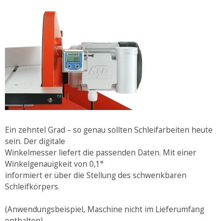
Ein zehntel Grad – so genau sollten Schleifarbeiten heute
sein. Der digitale
Winkelmesser liefert die passenden Daten. Mit einer
Winkelgenauigkeit von 0,1°
informiert er über die Stellung des schwenkbaren
Schleifkörpers.
(Anwendungsbeispiel, Maschine nicht im Lieferumfang
enthalten)