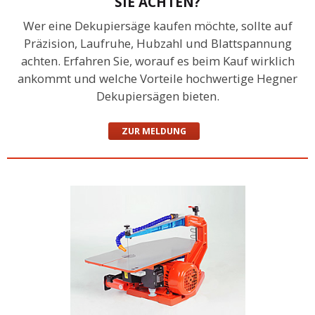
SIE ACHTEN?
Wer eine Dekupiersäge kaufen möchte, sollte auf
Präzision, Laufruhe, Hubzahl und Blattspannung
achten. Erfahren Sie, worauf es beim Kauf wirklich
ankommt und welche Vorteile hochwertige Hegner
Dekupiersägen bieten.
ZUR MELDUNG