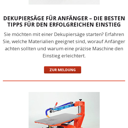
DEKUPIERSÄGE FÜR ANFÄNGER – DIE BESTEN
TIPPS FÜR DEN ERFOLGREICHEN EINSTIEG
Sie möchten mit einer Dekupiersäge starten? Erfahren
Sie, welche Materialien geeignet sind, worauf Anfänger
achten sollten und warum eine präzise Maschine den
Einstieg erleichtert.
ZUR MELDUNG