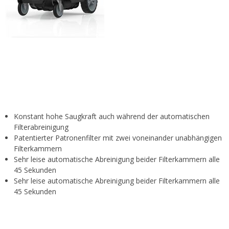
Konstant hohe Saugkraft auch während der automatischen
Filterabreinigung
Patentierter Patronenfilter mit zwei voneinander unabhängigen
Filterkammern
Sehr leise automatische Abreinigung beider Filterkammern alle
45 Sekunden
Sehr leise automatische Abreinigung beider Filterkammern alle
45 Sekunden