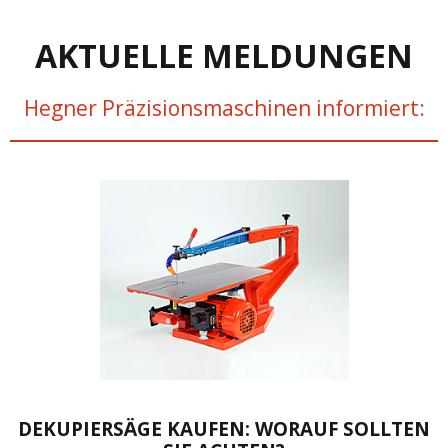
AKTUELLE MELDUNGEN
Hegner Präzisionsmaschinen informiert:
DEKUPIERSÄGE KAUFEN: WORAUF SOLLTEN