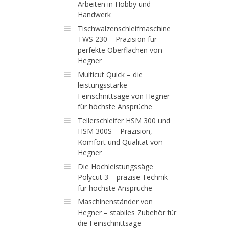
Arbeiten in Hobby und
Handwerk
Tischwalzenschleifmaschine
TWS 230 – Präzision für
perfekte Oberflächen von
Hegner
Multicut Quick – die
leistungsstarke
Feinschnittsäge von Hegner
für höchste Ansprüche
Tellerschleifer HSM 300 und
HSM 300S – Präzision,
Komfort und Qualität von
Hegner
Die Hochleistungssäge
Polycut 3 – präzise Technik
für höchste Ansprüche
Maschinenständer von
Hegner – stabiles Zubehör für
die Feinschnittsäge