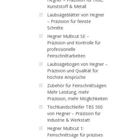
Kunststoff & Metall
Laubsägeblätter von Hegner
– Präzision für feinste
Schnitte
Hegner Multicut SE –
Präzision und Kontrolle für
professionelle
Feinschnittarbeiten
Laubsägebogen von Hegner –
Präzision und Qualität für
höchste Ansprüche
Zubehör für Feinschnittsägen:
Mehr Leistung, mehr
Präzision, mehr Möglichkeiten
Tischbandschleifer TBS 500
von Hegner – Präzision für
Industrie & Werkstatt
Hegner Multicut 1:
Feinschnittsäge für präzises