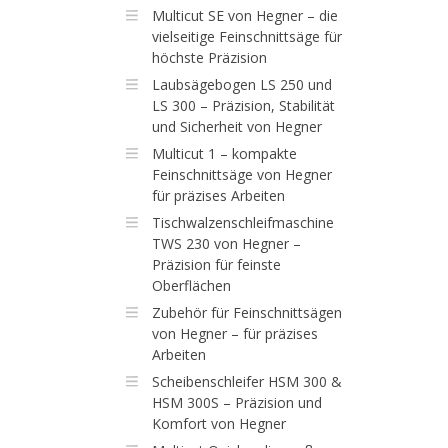
Multicut SE von Hegner – die
vielseitige Feinschnittsäge für
höchste Präzision
Laubsägebogen LS 250 und
LS 300 – Präzision, Stabilität
und Sicherheit von Hegner
Multicut 1 – kompakte
Feinschnittsäge von Hegner
für präzises Arbeiten
Tischwalzenschleifmaschine
TWS 230 von Hegner –
Präzision für feinste
Oberflächen
Zubehör für Feinschnittsägen
von Hegner – für präzises
Arbeiten
Scheibenschleifer HSM 300 &
HSM 300S – Präzision und
Komfort von Hegner