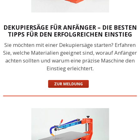
DEKUPIERSÄGE FÜR ANFÄNGER – DIE BESTEN
TIPPS FÜR DEN ERFOLGREICHEN EINSTIEG
Sie möchten mit einer Dekupiersäge starten? Erfahren
Sie, welche Materialien geeignet sind, worauf Anfänger
achten sollten und warum eine präzise Maschine den
Einstieg erleichtert.
ZUR MELDUNG