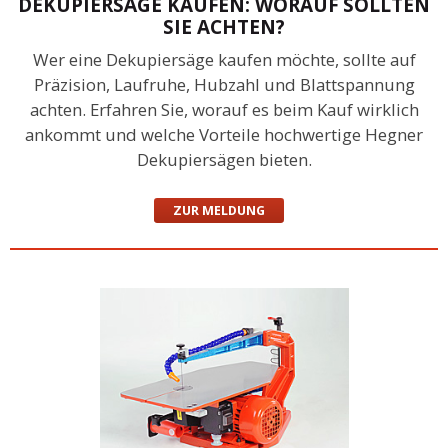
DEKUPIERSÄGE KAUFEN: WORAUF SOLLTEN
SIE ACHTEN?
Wer eine Dekupiersäge kaufen möchte, sollte auf
Präzision, Laufruhe, Hubzahl und Blattspannung
achten. Erfahren Sie, worauf es beim Kauf wirklich
ankommt und welche Vorteile hochwertige Hegner
Dekupiersägen bieten.
ZUR MELDUNG