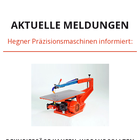
AKTUELLE MELDUNGEN
Hegner Präzisionsmaschinen informiert: