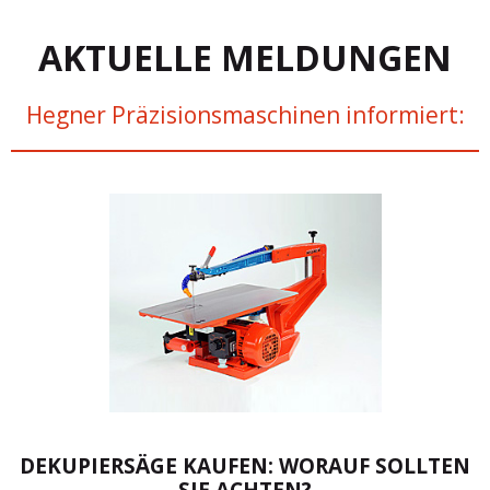
AKTUELLE MELDUNGEN
Hegner Präzisionsmaschinen informiert:
DEKUPIERSÄGE KAUFEN: WORAUF SOLLTEN
SIE ACHTEN?