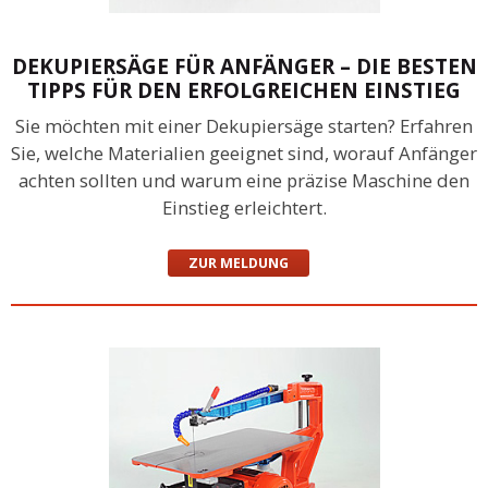
DEKUPIERSÄGE FÜR ANFÄNGER – DIE BESTEN
TIPPS FÜR DEN ERFOLGREICHEN EINSTIEG
Sie möchten mit einer Dekupiersäge starten? Erfahren
Sie, welche Materialien geeignet sind, worauf Anfänger
achten sollten und warum eine präzise Maschine den
Einstieg erleichtert.
ZUR MELDUNG