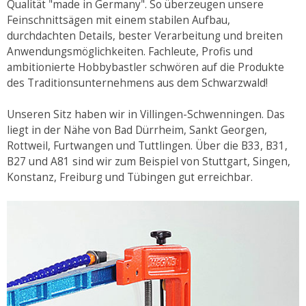
Qualität "made in Germany". So überzeugen unsere
Feinschnittsägen mit einem stabilen Aufbau,
durchdachten Details, bester Verarbeitung und breiten
Anwendungsmöglichkeiten. Fachleute, Profis und
ambitionierte Hobbybastler schwören auf die Produkte
des Traditionsunternehmens aus dem Schwarzwald!
Unseren Sitz haben wir in Villingen-Schwenningen. Das
liegt in der Nähe von Bad Dürrheim, Sankt Georgen,
Rottweil, Furtwangen und Tuttlingen. Über die B33, B31,
B27 und A81 sind wir zum Beispiel von Stuttgart, Singen,
Konstanz, Freiburg und Tübingen gut erreichbar.