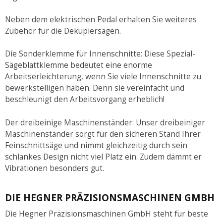
Neben dem elektrischen Pedal erhalten Sie weiteres
Zubehör für die Dekupiersägen.
Die Sonderklemme für Innenschnitte: Diese Spezial-
Sägeblattklemme bedeutet eine enorme
Arbeitserleichterung, wenn Sie viele Innenschnitte zu
bewerkstelligen haben. Denn sie vereinfacht und
beschleunigt den Arbeitsvorgang erheblich!
Der dreibeinige Maschinenständer: Unser dreibeiniger
Maschinenständer sorgt für den sicheren Stand Ihrer
Feinschnittsäge und nimmt gleichzeitig durch sein
schlankes Design nicht viel Platz ein. Zudem dämmt er
Vibrationen besonders gut.
DIE HEGNER PRÄZISIONSMASCHINEN GMBH
Die Hegner Präzisionsmaschinen GmbH steht für beste