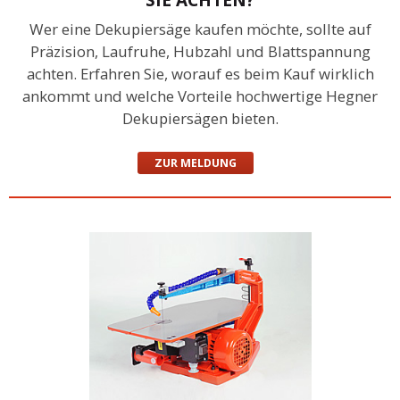
Wer eine Dekupiersäge kaufen möchte, sollte auf
Präzision, Laufruhe, Hubzahl und Blattspannung
achten. Erfahren Sie, worauf es beim Kauf wirklich
ankommt und welche Vorteile hochwertige Hegner
Dekupiersägen bieten.
ZUR MELDUNG