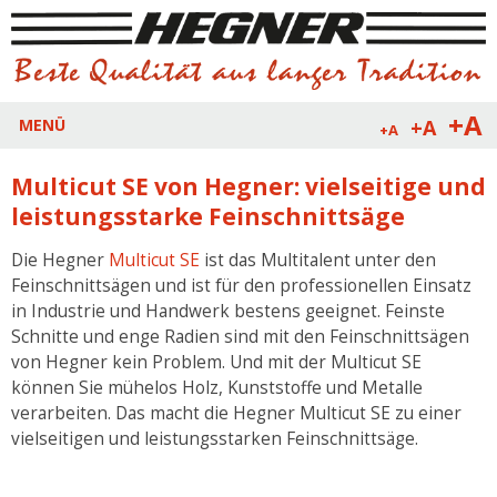
+A
+A
MENÜ
+A
Multicut SE von Hegner: vielseitige und
leistungsstarke Feinschnittsäge
Die Hegner
Multicut SE
ist das Multitalent unter den
Feinschnittsägen und ist für den professionellen Einsatz
in Industrie und Handwerk bestens geeignet. Feinste
Schnitte und enge Radien sind mit den Feinschnittsägen
von Hegner kein Problem. Und mit der Multicut SE
können Sie mühelos Holz, Kunststoffe und Metalle
verarbeiten. Das macht die Hegner Multicut SE zu einer
vielseitigen und leistungsstarken Feinschnittsäge.