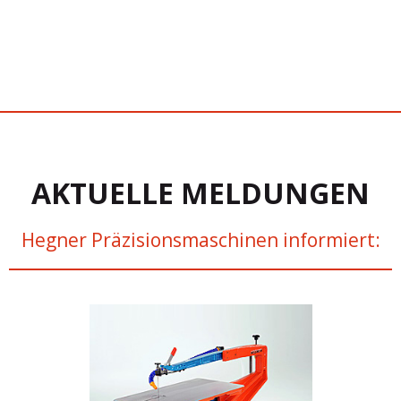
AKTUELLE MELDUNGEN
Hegner Präzisionsmaschinen informiert: