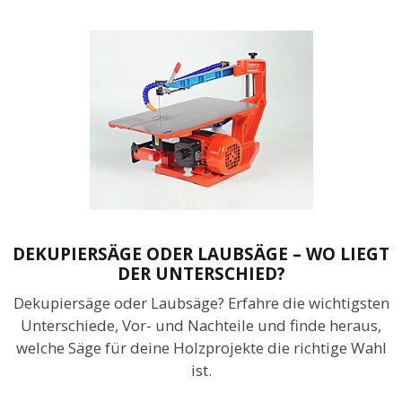
DEKUPIERSÄGE ODER LAUBSÄGE – WO LIEGT
DER UNTERSCHIED?
Dekupiersäge oder Laubsäge? Erfahre die wichtigsten
Unterschiede, Vor- und Nachteile und finde heraus,
welche Säge für deine Holzprojekte die richtige Wahl
ist.