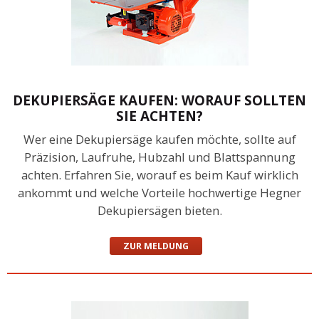
DEKUPIERSÄGE KAUFEN: WORAUF SOLLTEN
SIE ACHTEN?
Wer eine Dekupiersäge kaufen möchte, sollte auf
Präzision, Laufruhe, Hubzahl und Blattspannung
achten. Erfahren Sie, worauf es beim Kauf wirklich
ankommt und welche Vorteile hochwertige Hegner
Dekupiersägen bieten.
ZUR MELDUNG