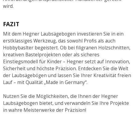
wird.
FAZIT
Mit dem Hegner Laubsägebogen investieren Sie in ein
erstklassiges Werkzeug, das sowohl Profis als auch
Hobbybaslter begeistert. Ob bei filigranen Holzschnitten,
kreativen Bastelprojekten oder als sicheres
Einstiegsmodell für Kinder – Hegner setzt auf Innovation,
Sicherheit und höchste Präzision. Entdecken Sie die Welt
der Laubsägebögen und lassen Sie Ihrer Kreativität freien
Lauf – mit Qualität „Made in Germany“.
Nutzen Sie die Möglichkeiten, die Ihnen der Hegner
Laubsägebogen bietet, und verwandeln Sie Ihre Projekte
in wahre Meisterwerke der Präzision!