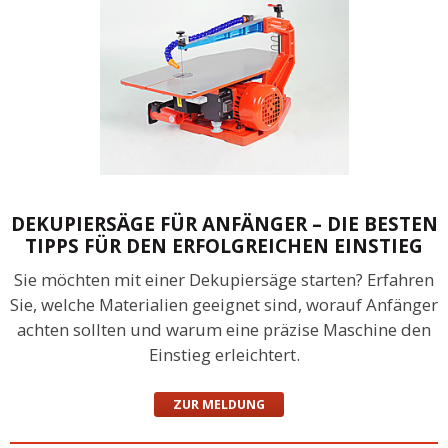
DEKUPIERSÄGE FÜR ANFÄNGER – DIE BESTEN
TIPPS FÜR DEN ERFOLGREICHEN EINSTIEG
Sie möchten mit einer Dekupiersäge starten? Erfahren
Sie, welche Materialien geeignet sind, worauf Anfänger
achten sollten und warum eine präzise Maschine den
Einstieg erleichtert.
ZUR MELDUNG