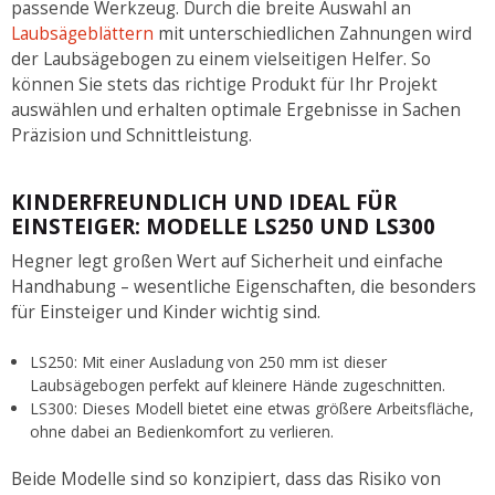
passende Werkzeug. Durch die breite Auswahl an
Laubsägeblättern
mit unterschiedlichen Zahnungen wird
der Laubsägebogen zu einem vielseitigen Helfer. So
können Sie stets das richtige Produkt für Ihr Projekt
auswählen und erhalten optimale Ergebnisse in Sachen
Präzision und Schnittleistung.
KINDERFREUNDLICH UND IDEAL FÜR
EINSTEIGER: MODELLE LS250 UND LS300
Hegner legt großen Wert auf Sicherheit und einfache
Handhabung – wesentliche Eigenschaften, die besonders
für Einsteiger und Kinder wichtig sind.
LS250: Mit einer Ausladung von 250 mm ist dieser
Laubsägebogen perfekt auf kleinere Hände zugeschnitten.
LS300: Dieses Modell bietet eine etwas größere Arbeitsfläche,
ohne dabei an Bedienkomfort zu verlieren.
Beide Modelle sind so konzipiert, dass das Risiko von