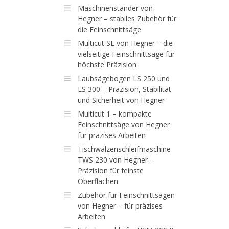
Maschinenständer von
Hegner – stabiles Zubehör für
die Feinschnittsäge
Multicut SE von Hegner – die
vielseitige Feinschnittsäge für
höchste Präzision
Laubsägebogen LS 250 und
LS 300 – Präzision, Stabilität
und Sicherheit von Hegner
Multicut 1 – kompakte
Feinschnittsäge von Hegner
für präzises Arbeiten
Tischwalzenschleifmaschine
TWS 230 von Hegner –
Präzision für feinste
Oberflächen
Zubehör für Feinschnittsägen
von Hegner – für präzises
Arbeiten