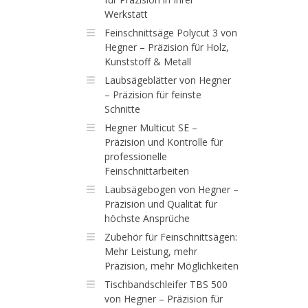
Werkstatt
Feinschnittsäge Polycut 3 von
Hegner – Präzision für Holz,
Kunststoff & Metall
Laubsägeblätter von Hegner
– Präzision für feinste
Schnitte
Hegner Multicut SE –
Präzision und Kontrolle für
professionelle
Feinschnittarbeiten
Laubsägebogen von Hegner –
Präzision und Qualität für
höchste Ansprüche
Zubehör für Feinschnittsägen:
Mehr Leistung, mehr
Präzision, mehr Möglichkeiten
Tischbandschleifer TBS 500
von Hegner – Präzision für