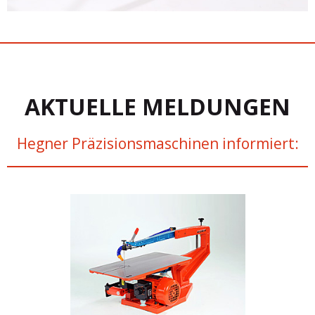
AKTUELLE MELDUNGEN
Hegner Präzisionsmaschinen informiert: