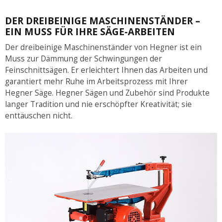
DER DREIBEINIGE MASCHINENSTÄNDER –
EIN MUSS FÜR IHRE SÄGE-ARBEITEN
Der dreibeinige Maschinenständer von Hegner ist ein
Muss zur Dämmung der Schwingungen der
Feinschnittsägen. Er erleichtert Ihnen das Arbeiten und
garantiert mehr Ruhe im Arbeitsprozess mit Ihrer
Hegner Säge. Hegner Sägen und Zubehör sind Produkte
langer Tradition und nie erschöpfter Kreativität; sie
enttäuschen nicht.