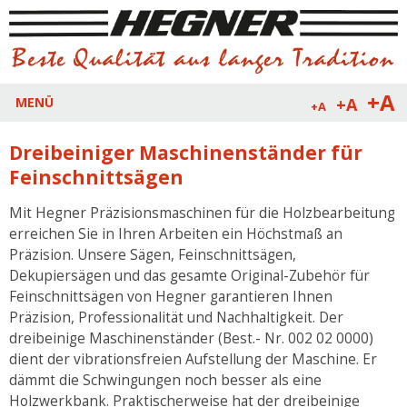
+A
+A
MENÜ
+A
Dreibeiniger Maschinenständer für
Feinschnittsägen
Mit Hegner Präzisionsmaschinen für die Holzbearbeitung
erreichen Sie in Ihren Arbeiten ein Höchstmaß an
Präzision. Unsere Sägen, Feinschnittsägen,
Dekupiersägen und das gesamte Original-Zubehör für
Feinschnittsägen von Hegner garantieren Ihnen
Präzision, Professionalität und Nachhaltigkeit. Der
dreibeinige Maschinenständer (Best.- Nr. 002 02 0000)
dient der vibrationsfreien Aufstellung der Maschine. Er
dämmt die Schwingungen noch besser als eine
Holzwerkbank. Praktischerweise hat der dreibeinige