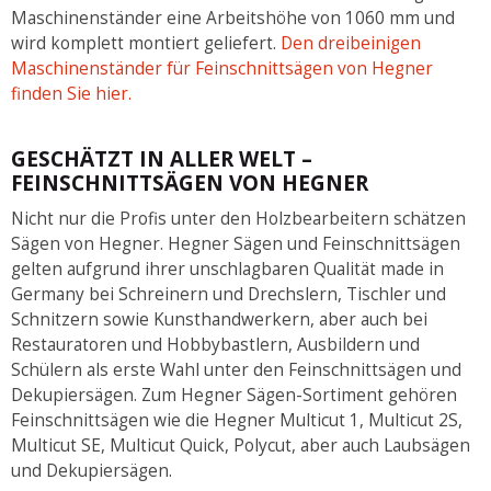
Maschinenständer eine Arbeitshöhe von 1060 mm und
wird komplett montiert geliefert.
Den dreibeinigen
Maschinenständer für Feinschnittsägen von Hegner
finden Sie hier.
GESCHÄTZT IN ALLER WELT –
FEINSCHNITTSÄGEN VON HEGNER
Nicht nur die Profis unter den Holzbearbeitern schätzen
Sägen von Hegner. Hegner Sägen und Feinschnittsägen
gelten aufgrund ihrer unschlagbaren Qualität made in
Germany bei Schreinern und Drechslern, Tischler und
Schnitzern sowie Kunsthandwerkern, aber auch bei
Restauratoren und Hobbybastlern, Ausbildern und
Schülern als erste Wahl unter den Feinschnittsägen und
Dekupiersägen. Zum Hegner Sägen-Sortiment gehören
Feinschnittsägen wie die Hegner Multicut 1, Multicut 2S,
Multicut SE, Multicut Quick, Polycut, aber auch Laubsägen
und Dekupiersägen.