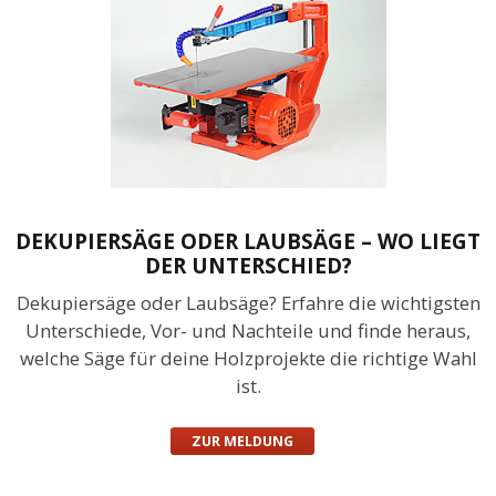
DEKUPIERSÄGE ODER LAUBSÄGE – WO LIEGT
DER UNTERSCHIED?
Dekupiersäge oder Laubsäge? Erfahre die wichtigsten
Unterschiede, Vor- und Nachteile und finde heraus,
welche Säge für deine Holzprojekte die richtige Wahl
ist.
ZUR MELDUNG