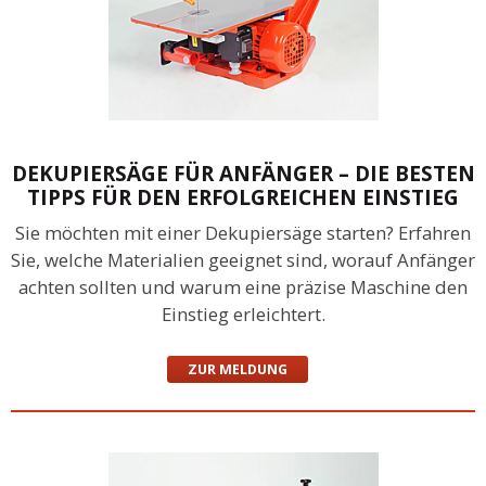
DEKUPIERSÄGE FÜR ANFÄNGER – DIE BESTEN
TIPPS FÜR DEN ERFOLGREICHEN EINSTIEG
Sie möchten mit einer Dekupiersäge starten? Erfahren
Sie, welche Materialien geeignet sind, worauf Anfänger
achten sollten und warum eine präzise Maschine den
Einstieg erleichtert.
ZUR MELDUNG