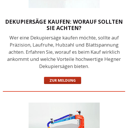
DEKUPIERSÄGE KAUFEN: WORAUF SOLLTEN
SIE ACHTEN?
Wer eine Dekupiersäge kaufen möchte, sollte auf
Präzision, Laufruhe, Hubzahl und Blattspannung
achten. Erfahren Sie, worauf es beim Kauf wirklich
ankommt und welche Vorteile hochwertige Hegner
Dekupiersägen bieten.
ZUR MELDUNG