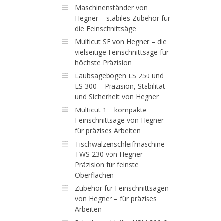
Maschinenständer von
Hegner – stabiles Zubehör für
die Feinschnittsäge
Multicut SE von Hegner – die
vielseitige Feinschnittsäge für
höchste Präzision
Laubsägebogen LS 250 und
LS 300 – Präzision, Stabilität
und Sicherheit von Hegner
Multicut 1 – kompakte
Feinschnittsäge von Hegner
für präzises Arbeiten
Tischwalzenschleifmaschine
TWS 230 von Hegner –
Präzision für feinste
Oberflächen
Zubehör für Feinschnittsägen
von Hegner – für präzises
Arbeiten