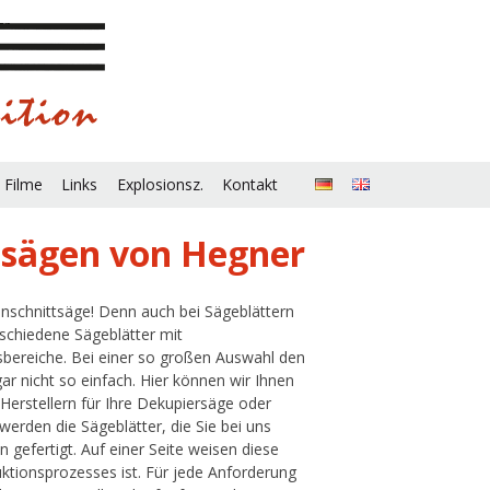
 Filme
Links
Explosionsz.
Kontakt
ttsägen von Hegner
inschnittsäge! Denn auch bei Sägeblättern
rschiedene Sägeblätter mit
bereiche. Bei einer so großen Auswahl den
ar nicht so einfach. Hier können wir Ihnen
Herstellern für Ihre Dekupiersäge oder
werden die Sägeblätter, die Sie bei uns
gefertigt. Auf einer Seite weisen diese
ktionsprozesses ist. Für jede Anforderung