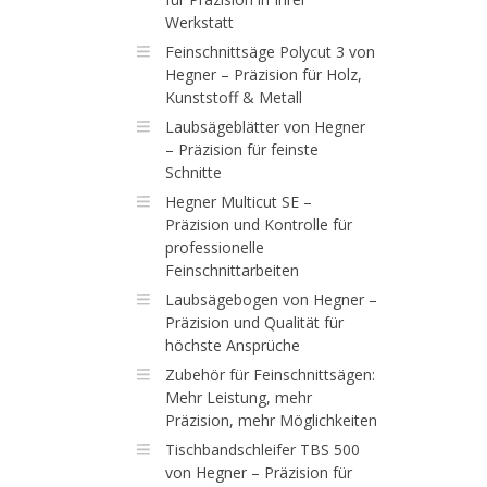
Werkstatt
Feinschnittsäge Polycut 3 von
Hegner – Präzision für Holz,
Kunststoff & Metall
Laubsägeblätter von Hegner
– Präzision für feinste
Schnitte
Hegner Multicut SE –
Präzision und Kontrolle für
professionelle
Feinschnittarbeiten
Laubsägebogen von Hegner –
Präzision und Qualität für
höchste Ansprüche
Zubehör für Feinschnittsägen:
Mehr Leistung, mehr
Präzision, mehr Möglichkeiten
Tischbandschleifer TBS 500
von Hegner – Präzision für