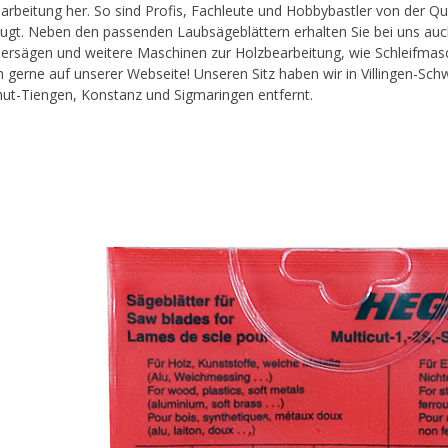
arbeitung her. So sind Profis, Fachleute und Hobbybastler von der Qu
ugt. Neben den passenden Laubsägeblättern erhalten Sie bei uns auc
ersägen und weitere Maschinen zur Holzbearbeitung, wie Schleifma
ch gerne auf unserer Webseite! Unseren Sitz haben wir in Villingen-S
ut-Tiengen, Konstanz und Sigmaringen entfernt.