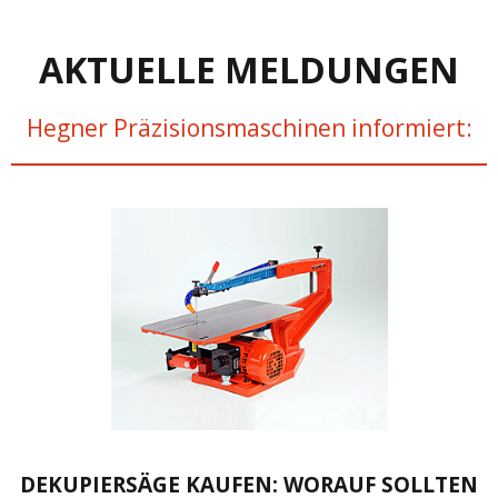
AKTUELLE MELDUNGEN
Hegner Präzisionsmaschinen informiert:
DEKUPIERSÄGE KAUFEN: WORAUF SOLLTEN