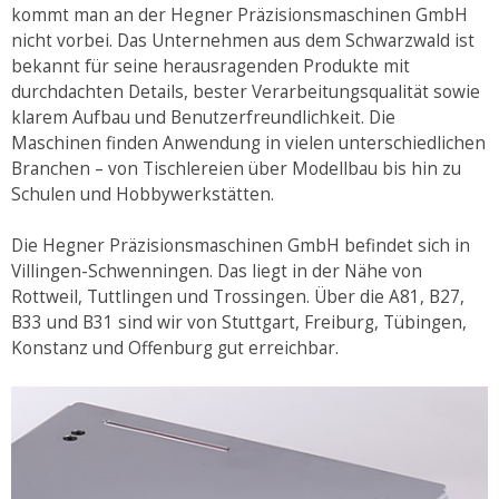
kommt man an der Hegner Präzisionsmaschinen GmbH
nicht vorbei. Das Unternehmen aus dem Schwarzwald ist
bekannt für seine herausragenden Produkte mit
durchdachten Details, bester Verarbeitungsqualität sowie
klarem Aufbau und Benutzerfreundlichkeit. Die
Maschinen finden Anwendung in vielen unterschiedlichen
Branchen – von Tischlereien über Modellbau bis hin zu
Schulen und Hobbywerkstätten.
Die Hegner Präzisionsmaschinen GmbH befindet sich in
Villingen-Schwenningen. Das liegt in der Nähe von
Rottweil, Tuttlingen und Trossingen. Über die A81, B27,
B33 und B31 sind wir von Stuttgart, Freiburg, Tübingen,
Konstanz und Offenburg gut erreichbar.