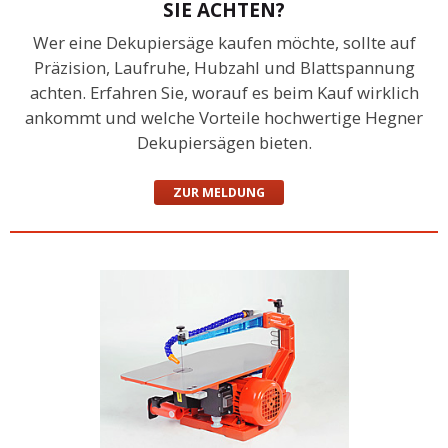
SIE ACHTEN?
Wer eine Dekupiersäge kaufen möchte, sollte auf
Präzision, Laufruhe, Hubzahl und Blattspannung
achten. Erfahren Sie, worauf es beim Kauf wirklich
ankommt und welche Vorteile hochwertige Hegner
Dekupiersägen bieten.
ZUR MELDUNG