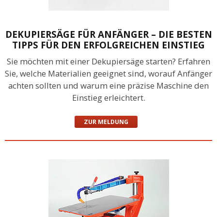
DEKUPIERSÄGE FÜR ANFÄNGER – DIE BESTEN
TIPPS FÜR DEN ERFOLGREICHEN EINSTIEG
Sie möchten mit einer Dekupiersäge starten? Erfahren
Sie, welche Materialien geeignet sind, worauf Anfänger
achten sollten und warum eine präzise Maschine den
Einstieg erleichtert.
ZUR MELDUNG