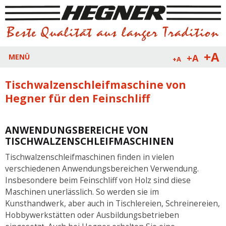
+A
+A
MENÜ
+A
Tischwalzenschleifmaschine von
Hegner für den Feinschliff
ANWENDUNGSBEREICHE VON
TISCHWALZENSCHLEIFMASCHINEN
Tischwalzenschleifmaschinen finden in vielen
verschiedenen Anwendungsbereichen Verwendung.
Insbesondere beim Feinschliff von Holz sind diese
Maschinen unerlässlich. So werden sie im
Kunsthandwerk, aber auch in Tischlereien, Schreinereien,
Hobbywerkstätten oder Ausbildungsbetrieben