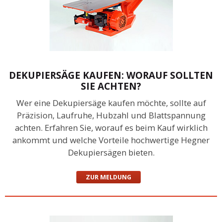
DEKUPIERSÄGE KAUFEN: WORAUF SOLLTEN
SIE ACHTEN?
Wer eine Dekupiersäge kaufen möchte, sollte auf
Präzision, Laufruhe, Hubzahl und Blattspannung
achten. Erfahren Sie, worauf es beim Kauf wirklich
ankommt und welche Vorteile hochwertige Hegner
Dekupiersägen bieten.
ZUR MELDUNG