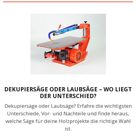
DEKUPIERSÄGE ODER LAUBSÄGE – WO LIEGT
DER UNTERSCHIED?
Dekupiersäge oder Laubsäge? Erfahre die wichtigsten
Unterschiede, Vor- und Nachteile und finde heraus,
welche Säge für deine Holzprojekte die richtige Wahl
ist.