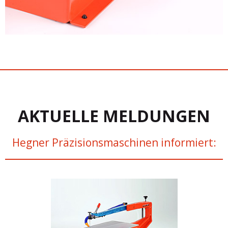
AKTUELLE MELDUNGEN
Hegner Präzisionsmaschinen informiert: