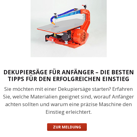
DEKUPIERSÄGE FÜR ANFÄNGER – DIE BESTEN
TIPPS FÜR DEN ERFOLGREICHEN EINSTIEG
Sie möchten mit einer Dekupiersäge starten? Erfahren
Sie, welche Materialien geeignet sind, worauf Anfänger
achten sollten und warum eine präzise Maschine den
Einstieg erleichtert.
ZUR MELDUNG