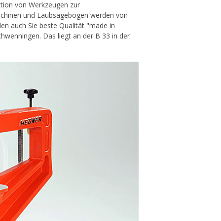
ktion von Werkzeugen zur
fmaschinen und Laubsägebögen werden von
en auch Sie beste Qualität "made in
hwenningen. Das liegt an der B 33 in der