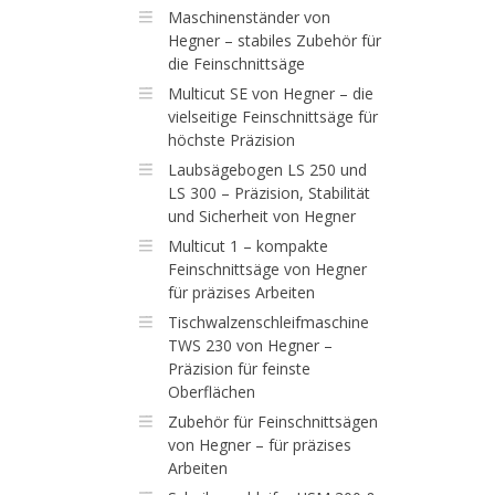
Maschinenständer von
Hegner – stabiles Zubehör für
die Feinschnittsäge
Multicut SE von Hegner – die
vielseitige Feinschnittsäge für
höchste Präzision
Laubsägebogen LS 250 und
LS 300 – Präzision, Stabilität
und Sicherheit von Hegner
Multicut 1 – kompakte
Feinschnittsäge von Hegner
für präzises Arbeiten
Tischwalzenschleifmaschine
TWS 230 von Hegner –
Präzision für feinste
Oberflächen
Zubehör für Feinschnittsägen
von Hegner – für präzises
Arbeiten