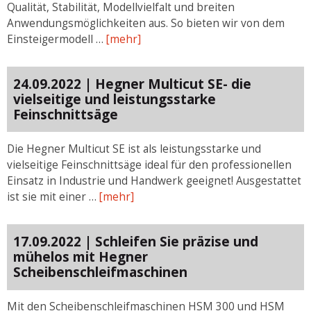
Qualität, Stabilität, Modellvielfalt und breiten
Anwendungsmöglichkeiten aus. So bieten wir von dem
Einsteigermodell …
[mehr]
24.09.2022 | Hegner Multicut SE- die
vielseitige und leistungsstarke
Feinschnittsäge
Die Hegner Multicut SE ist als leistungsstarke und
vielseitige Feinschnittsäge ideal für den professionellen
Einsatz in Industrie und Handwerk geeignet! Ausgestattet
ist sie mit einer …
[mehr]
17.09.2022 | Schleifen Sie präzise und
mühelos mit Hegner
Scheibenschleifmaschinen
Mit den Scheibenschleifmaschinen HSM 300 und HSM