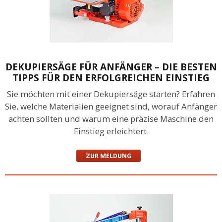
DEKUPIERSÄGE FÜR ANFÄNGER – DIE BESTEN
TIPPS FÜR DEN ERFOLGREICHEN EINSTIEG
Sie möchten mit einer Dekupiersäge starten? Erfahren
Sie, welche Materialien geeignet sind, worauf Anfänger
achten sollten und warum eine präzise Maschine den
Einstieg erleichtert.
ZUR MELDUNG