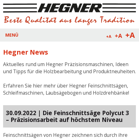
+A
+A
MENÜ
+A
Hegner News
Aktuelles rund um Hegner Präzisionsmaschinen, Ideen
und Tipps für die Holzbearbeitung und Produktneuheiten.
Erfahren Sie hier mehr über Hegner Feinschnittsägen,
Schleifmaschinen, Laubsägebogen und Holzdrehbänke!
30.09.2022 | Die Feinschnittsäge Polycut 3
– Präzisionsarbeit auf höchstem Niveau
Feinschnittsägen von Hegner zeichnen sich durch ihre