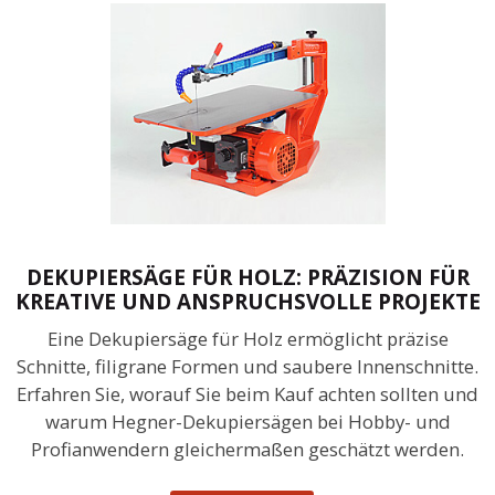
DEKUPIERSÄGE FÜR HOLZ: PRÄZISION FÜR
KREATIVE UND ANSPRUCHSVOLLE PROJEKTE
Eine Dekupiersäge für Holz ermöglicht präzise
Schnitte, filigrane Formen und saubere Innenschnitte.
Erfahren Sie, worauf Sie beim Kauf achten sollten und
warum Hegner-Dekupiersägen bei Hobby- und
Profianwendern gleichermaßen geschätzt werden.