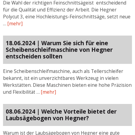
Die Wahl der richtigen Feinschnittsägeist entscheidend
für die Qualität und Effizienz der Arbeit. Die Hegner
Polycut 3, eine Hochleistungs-Feinschnittsäge, setzt neue
…
[mehr]
18.06.2024 | Warum Sie sich für eine
Scheibenschleifmaschine von Hegner
entscheiden sollten
Eine Scheibenschleifmaschine, auch als Tellerschleifer
bekannt, ist ein unverzichtbares Werkzeug in vielen
Werkstätten. Diese Maschinen bieten eine hohe Präzision
und Flexibilität …
[mehr]
08.06.2024 | Welche Vorteile bietet der
Laubsägebogen von Hegner?
Warum ist der Laubsägebogen von Hegner eine gute