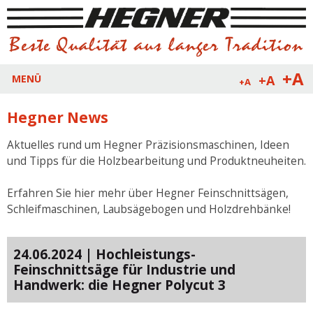
+A
+A
MENÜ
+A
Hegner News
Aktuelles rund um Hegner Präzisionsmaschinen, Ideen
und Tipps für die Holzbearbeitung und Produktneuheiten.
Erfahren Sie hier mehr über Hegner Feinschnittsägen,
Schleifmaschinen, Laubsägebogen und Holzdrehbänke!
24.06.2024 | Hochleistungs-
Feinschnittsäge für Industrie und
Handwerk: die Hegner Polycut 3