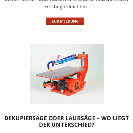
Einstieg erleichtert.
ZUR MELDUNG
DEKUPIERSÄGE ODER LAUBSÄGE – WO LIEGT
DER UNTERSCHIED?