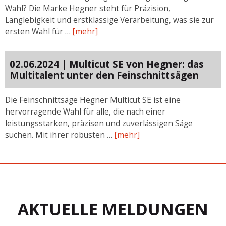
Wahl? Die Marke Hegner steht für Präzision,
Langlebigkeit und erstklassige Verarbeitung, was sie zur
ersten Wahl für …
[mehr]
02.06.2024 | Multicut SE von Hegner: das
Multitalent unter den Feinschnittsägen
Die Feinschnittsäge Hegner Multicut SE ist eine
hervorragende Wahl für alle, die nach einer
leistungsstarken, präzisen und zuverlässigen Säge
suchen. Mit ihrer robusten …
[mehr]
AKTUELLE MELDUNGEN