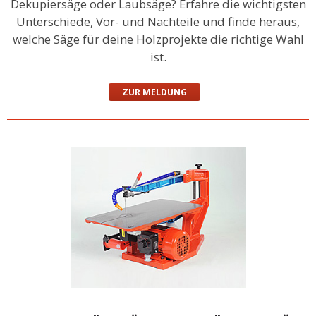
Dekupiersäge oder Laubsäge? Erfahre die wichtigsten
Unterschiede, Vor- und Nachteile und finde heraus,
welche Säge für deine Holzprojekte die richtige Wahl
ist.
ZUR MELDUNG