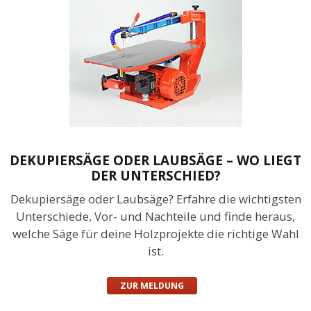
DEKUPIERSÄGE ODER LAUBSÄGE – WO LIEGT
DER UNTERSCHIED?
Dekupiersäge oder Laubsäge? Erfahre die wichtigsten
Unterschiede, Vor- und Nachteile und finde heraus,
welche Säge für deine Holzprojekte die richtige Wahl
ist.
ZUR MELDUNG