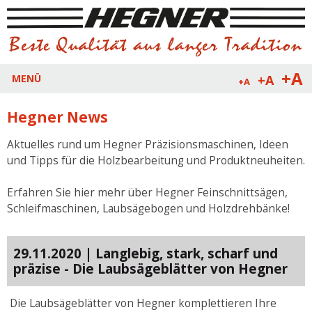
+A
+A
MENÜ
+A
Hegner News
Aktuelles rund um Hegner Präzisionsmaschinen, Ideen
und Tipps für die Holzbearbeitung und Produktneuheiten.
Erfahren Sie hier mehr über Hegner Feinschnittsägen,
Schleifmaschinen, Laubsägebogen und Holzdrehbänke!
29.11.2020 | Langlebig, stark, scharf und
präzise - Die Laubsägeblätter von Hegner
Die Laubsägeblätter von Hegner komplettieren Ihre