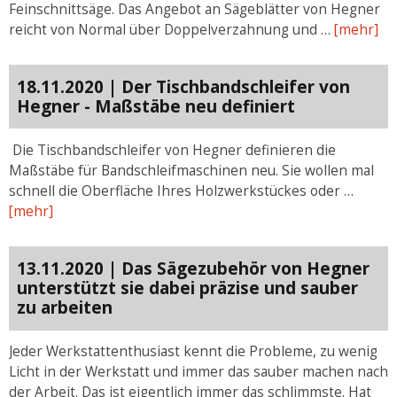
Feinschnittsäge. Das Angebot an Sägeblätter von Hegner
reicht von Normal über Doppelverzahnung und …
[mehr]
18.11.2020 | Der Tischbandschleifer von
Hegner - Maßstäbe neu definiert
Die Tischbandschleifer von Hegner definieren die
Maßstäbe für Bandschleifmaschinen neu. Sie wollen mal
schnell die Oberfläche Ihres Holzwerkstückes oder …
[mehr]
13.11.2020 | Das Sägezubehör von Hegner
unterstützt sie dabei präzise und sauber
zu arbeiten
Jeder Werkstattenthusiast kennt die Probleme, zu wenig
Licht in der Werkstatt und immer das sauber machen nach
der Arbeit. Das ist eigentlich immer das schlimmste. Hat