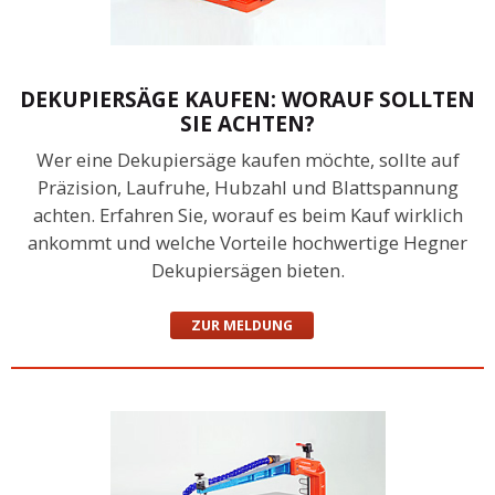
DEKUPIERSÄGE KAUFEN: WORAUF SOLLTEN
SIE ACHTEN?
Wer eine Dekupiersäge kaufen möchte, sollte auf
Präzision, Laufruhe, Hubzahl und Blattspannung
achten. Erfahren Sie, worauf es beim Kauf wirklich
ankommt und welche Vorteile hochwertige Hegner
Dekupiersägen bieten.
ZUR MELDUNG