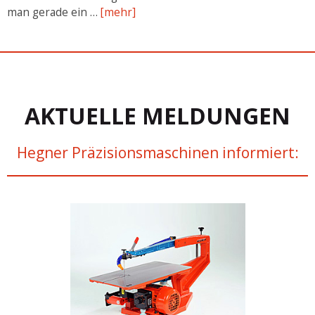
man gerade ein …
[mehr]
AKTUELLE MELDUNGEN
Hegner Präzisionsmaschinen informiert: