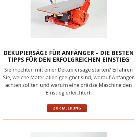
DEKUPIERSÄGE FÜR ANFÄNGER – DIE BESTEN
TIPPS FÜR DEN ERFOLGREICHEN EINSTIEG
Sie möchten mit einer Dekupiersäge starten? Erfahren
Sie, welche Materialien geeignet sind, worauf Anfänger
achten sollten und warum eine präzise Maschine den
Einstieg erleichtert.
ZUR MELDUNG