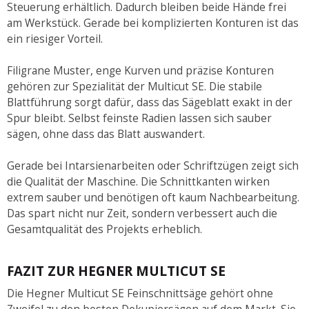
Steuerung erhältlich. Dadurch bleiben beide Hände frei
am Werkstück. Gerade bei komplizierten Konturen ist das
ein riesiger Vorteil.
Filigrane Muster, enge Kurven und präzise Konturen
gehören zur Spezialität der Multicut SE. Die stabile
Blattführung sorgt dafür, dass das Sägeblatt exakt in der
Spur bleibt. Selbst feinste Radien lassen sich sauber
sägen, ohne dass das Blatt auswandert.
Gerade bei Intarsienarbeiten oder Schriftzügen zeigt sich
die Qualität der Maschine. Die Schnittkanten wirken
extrem sauber und benötigen oft kaum Nachbearbeitung.
Das spart nicht nur Zeit, sondern verbessert auch die
Gesamtqualität des Projekts erheblich.
FAZIT ZUR HEGNER MULTICUT SE
Die Hegner Multicut SE Feinschnittsäge gehört ohne