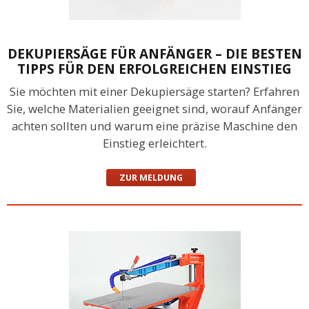
DEKUPIERSÄGE FÜR ANFÄNGER – DIE BESTEN
TIPPS FÜR DEN ERFOLGREICHEN EINSTIEG
Sie möchten mit einer Dekupiersäge starten? Erfahren
Sie, welche Materialien geeignet sind, worauf Anfänger
achten sollten und warum eine präzise Maschine den
Einstieg erleichtert.
ZUR MELDUNG