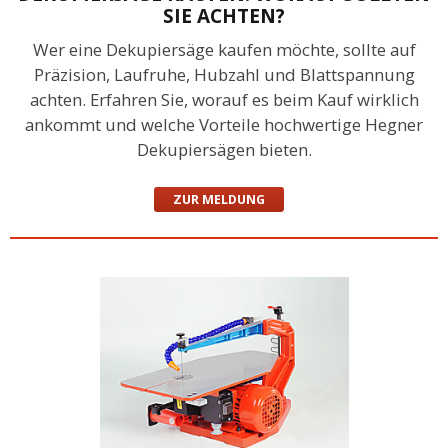
SIE ACHTEN?
Wer eine Dekupiersäge kaufen möchte, sollte auf
Präzision, Laufruhe, Hubzahl und Blattspannung
achten. Erfahren Sie, worauf es beim Kauf wirklich
ankommt und welche Vorteile hochwertige Hegner
Dekupiersägen bieten.
ZUR MELDUNG