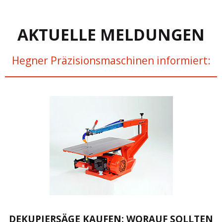
AKTUELLE MELDUNGEN
Hegner Präzisionsmaschinen informiert:
DEKUPIERSÄGE KAUFEN: WORAUF SOLLTEN