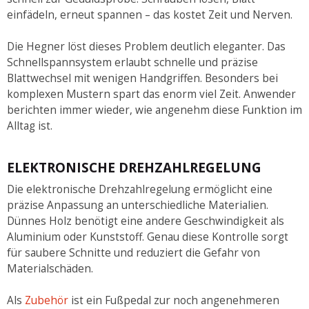
einfädeln, erneut spannen – das kostet Zeit und Nerven.
Die Hegner löst dieses Problem deutlich eleganter. Das
Schnellspannsystem erlaubt schnelle und präzise
Blattwechsel mit wenigen Handgriffen. Besonders bei
komplexen Mustern spart das enorm viel Zeit. Anwender
berichten immer wieder, wie angenehm diese Funktion im
Alltag ist.
ELEKTRONISCHE DREHZAHLREGELUNG
Die elektronische Drehzahlregelung ermöglicht eine
präzise Anpassung an unterschiedliche Materialien.
Dünnes Holz benötigt eine andere Geschwindigkeit als
Aluminium oder Kunststoff. Genau diese Kontrolle sorgt
für saubere Schnitte und reduziert die Gefahr von
Materialschäden.
Als
Zubehör
ist ein Fußpedal zur noch angenehmeren