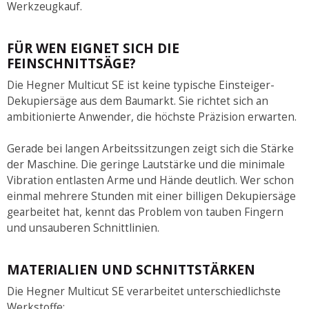
Werkzeugkauf.
FÜR WEN EIGNET SICH DIE
FEINSCHNITTSÄGE?
Die Hegner Multicut SE ist keine typische Einsteiger-
Dekupiersäge aus dem Baumarkt. Sie richtet sich an
ambitionierte Anwender, die höchste Präzision erwarten.
Gerade bei langen Arbeitssitzungen zeigt sich die Stärke
der Maschine. Die geringe Lautstärke und die minimale
Vibration entlasten Arme und Hände deutlich. Wer schon
einmal mehrere Stunden mit einer billigen Dekupiersäge
gearbeitet hat, kennt das Problem von tauben Fingern
und unsauberen Schnittlinien.
MATERIALIEN UND SCHNITTSTÄRKEN
Die Hegner Multicut SE verarbeitet unterschiedlichste
Werkstoffe: