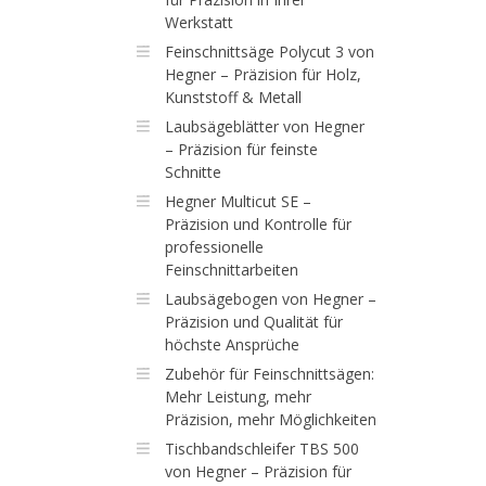
Werkstatt
Feinschnittsäge Polycut 3 von
Hegner – Präzision für Holz,
Kunststoff & Metall
Laubsägeblätter von Hegner
– Präzision für feinste
Schnitte
Hegner Multicut SE –
Präzision und Kontrolle für
professionelle
Feinschnittarbeiten
Laubsägebogen von Hegner –
Präzision und Qualität für
höchste Ansprüche
Zubehör für Feinschnittsägen:
Mehr Leistung, mehr
Präzision, mehr Möglichkeiten
Tischbandschleifer TBS 500
von Hegner – Präzision für