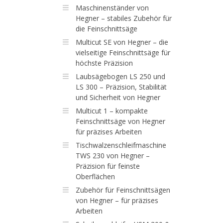
Maschinenständer von
Hegner – stabiles Zubehör für
die Feinschnittsäge
Multicut SE von Hegner – die
vielseitige Feinschnittsäge für
höchste Präzision
Laubsägebogen LS 250 und
LS 300 – Präzision, Stabilität
und Sicherheit von Hegner
Multicut 1 – kompakte
Feinschnittsäge von Hegner
für präzises Arbeiten
Tischwalzenschleifmaschine
TWS 230 von Hegner –
Präzision für feinste
Oberflächen
Zubehör für Feinschnittsägen
von Hegner – für präzises
Arbeiten