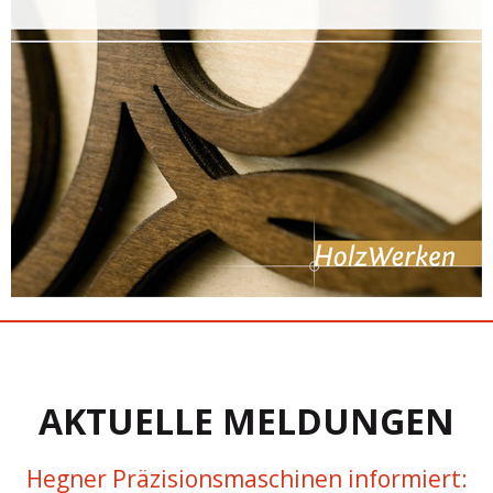
AKTUELLE MELDUNGEN
Hegner Präzisionsmaschinen informiert: