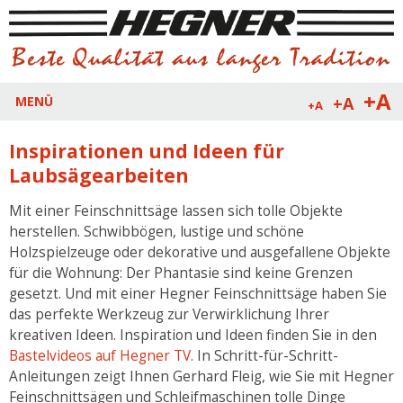
+A
+A
MENÜ
+A
Inspirationen und Ideen für
Laubsägearbeiten
Mit einer Feinschnittsäge lassen sich tolle Objekte
herstellen. Schwibbögen, lustige und schöne
Holzspielzeuge oder dekorative und ausgefallene Objekte
für die Wohnung: Der Phantasie sind keine Grenzen
gesetzt. Und mit einer Hegner Feinschnittsäge haben Sie
das perfekte Werkzeug zur Verwirklichung Ihrer
kreativen Ideen. Inspiration und Ideen finden Sie in den
Bastelvideos auf Hegner TV.
In Schritt-für-Schritt-
Anleitungen zeigt Ihnen Gerhard Fleig, wie Sie mit Hegner
Feinschnittsägen und Schleifmaschinen tolle Dinge