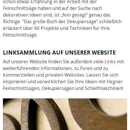
schon etwas Erfahrung in der Arbeit mit der
Feinschnittsäge haben und auf der Suche nach
dekorativen Ideen sind, ist „fein gesägt“ genau das
Richtige. "Das große Buch der Dekupiersäge" schließlich
erläutert über 60 Projekte und Techniken für Ihre
Feinschnittsäge.
LINKSAMMLUNG AUF UNSERER WEBSITE
Auf unserer Website finden Sie außerdem viele
Links
mit
weiterführenden Informationen, zu Foren und zu
kommerziellen und privaten Websites. Lassen Sie sich
inspirieren und verwirklichen Sie Ihre Ideen mit Hegner
Feinschnittsägen, Dekupiersägen und Schleifmaschinen!