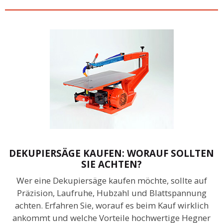
DEKUPIERSÄGE KAUFEN: WORAUF SOLLTEN
SIE ACHTEN?
Wer eine Dekupiersäge kaufen möchte, sollte auf
Präzision, Laufruhe, Hubzahl und Blattspannung
achten. Erfahren Sie, worauf es beim Kauf wirklich
ankommt und welche Vorteile hochwertige Hegner