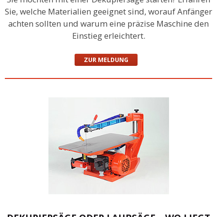
Sie, welche Materialien geeignet sind, worauf Anfänger
achten sollten und warum eine präzise Maschine den
Einstieg erleichtert.
ZUR MELDUNG