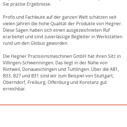
Sie präzise Ergebnisse.
Profis und Fachleute auf der ganzen Welt schätzen seit
vielen Jahren die hohe Qualität der Produkte von Hegner.
Diese Sägen haben sich einen ausgezeichneten Ruf
erarbeitet und sind zuverlässige Begleiter in Werkstätten
rund um den Globus geworden.
Die Hegner Präzisionsmaschinen GmbH hat ihren Sitz in
Villingen-Schwenningen. Das liegt in der Nähe von
Rottweil, Donaueschingen und Tuttlingen. Über die A81,
B33, B27 und B31 sind wir zum Beispiel von Stuttgart,
Oberndorf, Freiburg, Offenburg und Konstanz gut
erreichbar.