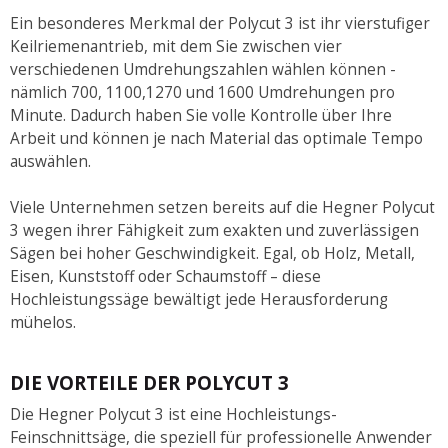
Ein besonderes Merkmal der Polycut 3 ist ihr vierstufiger
Keilriemenantrieb, mit dem Sie zwischen vier
verschiedenen Umdrehungszahlen wählen können -
nämlich 700, 1100,1270 und 1600 Umdrehungen pro
Minute. Dadurch haben Sie volle Kontrolle über Ihre
Arbeit und können je nach Material das optimale Tempo
auswählen.
Viele Unternehmen setzen bereits auf die Hegner Polycut
3 wegen ihrer Fähigkeit zum exakten und zuverlässigen
Sägen bei hoher Geschwindigkeit. Egal, ob Holz, Metall,
Eisen, Kunststoff oder Schaumstoff – diese
Hochleistungssäge bewältigt jede Herausforderung
mühelos.
DIE VORTEILE DER POLYCUT 3
Die Hegner Polycut 3 ist eine Hochleistungs-
Feinschnittsäge, die speziell für professionelle Anwender