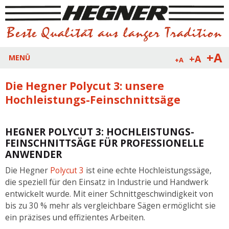
+A
+A
MENÜ
+A
Die Hegner Polycut 3: unsere
Hochleistungs-Feinschnittsäge
HEGNER POLYCUT 3: HOCHLEISTUNGS-
FEINSCHNITTSÄGE FÜR PROFESSIONELLE
ANWENDER
Die Hegner
Polycut 3
ist eine echte Hochleistungssäge,
die speziell für den Einsatz in Industrie und Handwerk
entwickelt wurde. Mit einer Schnittgeschwindigkeit von
bis zu 30 % mehr als vergleichbare Sägen ermöglicht sie
ein präzises und effizientes Arbeiten.