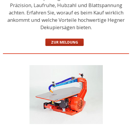
Präzision, Laufruhe, Hubzahl und Blattspannung
achten. Erfahren Sie, worauf es beim Kauf wirklich
ankommt und welche Vorteile hochwertige Hegner
Dekupiersägen bieten.
ZUR MELDUNG