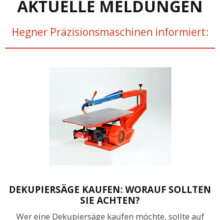
AKTUELLE MELDUNGEN
Hegner Präzisionsmaschinen informiert:
DEKUPIERSÄGE KAUFEN: WORAUF SOLLTEN
SIE ACHTEN?
Wer eine Dekupiersäge kaufen möchte, sollte auf