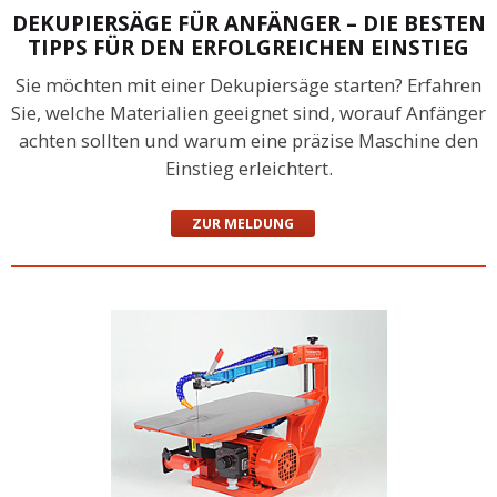
DEKUPIERSÄGE FÜR ANFÄNGER – DIE BESTEN
TIPPS FÜR DEN ERFOLGREICHEN EINSTIEG
Sie möchten mit einer Dekupiersäge starten? Erfahren
Sie, welche Materialien geeignet sind, worauf Anfänger
achten sollten und warum eine präzise Maschine den
Einstieg erleichtert.
ZUR MELDUNG