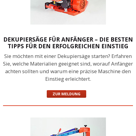
DEKUPIERSÄGE FÜR ANFÄNGER – DIE BESTEN
TIPPS FÜR DEN ERFOLGREICHEN EINSTIEG
Sie möchten mit einer Dekupiersäge starten? Erfahren
Sie, welche Materialien geeignet sind, worauf Anfänger
achten sollten und warum eine präzise Maschine den
Einstieg erleichtert.
ZUR MELDUNG