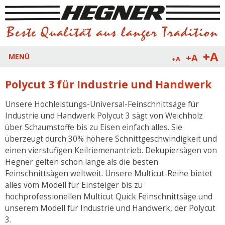
+A
+A
MENÜ
+A
Polycut 3 für Industrie und Handwerk
Unsere Hochleistungs-Universal-Feinschnittsäge für
Industrie und Handwerk Polycut 3 sägt von Weichholz
über Schaumstoffe bis zu Eisen einfach alles. Sie
überzeugt durch 30% höhere Schnittgeschwindigkeit und
einen vierstufigen Keilriemenantrieb. Dekupiersägen von
Hegner gelten schon lange als die besten
Feinschnittsägen weltweit. Unsere Multicut-Reihe bietet
alles vom Modell für Einsteiger bis zu
hochprofessionellen Multicut Quick Feinschnittsäge und
unserem Modell für Industrie und Handwerk, der Polycut
3.