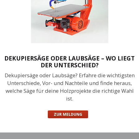
DEKUPIERSÄGE ODER LAUBSÄGE – WO LIEGT
DER UNTERSCHIED?
Dekupiersäge oder Laubsäge? Erfahre die wichtigsten
Unterschiede, Vor- und Nachteile und finde heraus,
welche Säge für deine Holzprojekte die richtige Wahl
ist.
ZUR MELDUNG