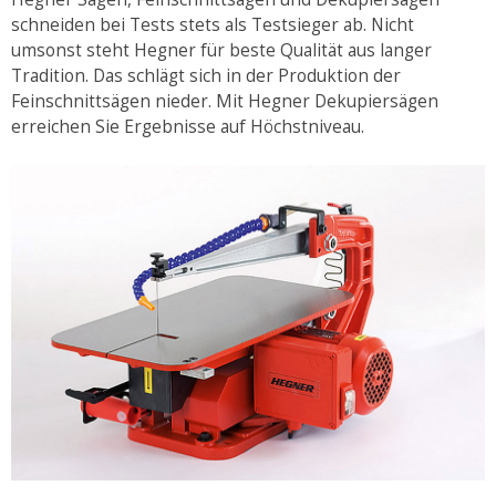
schneiden bei Tests stets als Testsieger ab. Nicht
umsonst steht Hegner für beste Qualität aus langer
Tradition. Das schlägt sich in der Produktion der
Feinschnittsägen nieder. Mit Hegner Dekupiersägen
erreichen Sie Ergebnisse auf Höchstniveau.