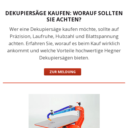
DEKUPIERSÄGE KAUFEN: WORAUF SOLLTEN
SIE ACHTEN?
Wer eine Dekupiersäge kaufen möchte, sollte auf
Präzision, Laufruhe, Hubzahl und Blattspannung
achten. Erfahren Sie, worauf es beim Kauf wirklich
ankommt und welche Vorteile hochwertige Hegner
Dekupiersägen bieten.
ZUR MELDUNG