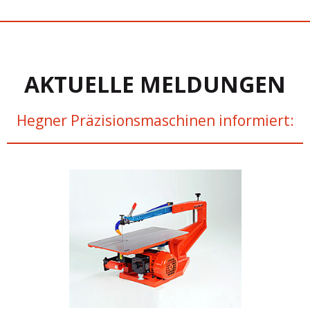
AKTUELLE MELDUNGEN
Hegner Präzisionsmaschinen informiert: