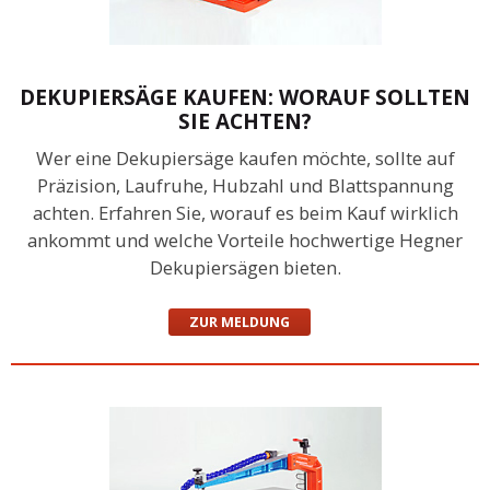
DEKUPIERSÄGE KAUFEN: WORAUF SOLLTEN
SIE ACHTEN?
Wer eine Dekupiersäge kaufen möchte, sollte auf
Präzision, Laufruhe, Hubzahl und Blattspannung
achten. Erfahren Sie, worauf es beim Kauf wirklich
ankommt und welche Vorteile hochwertige Hegner
Dekupiersägen bieten.
ZUR MELDUNG