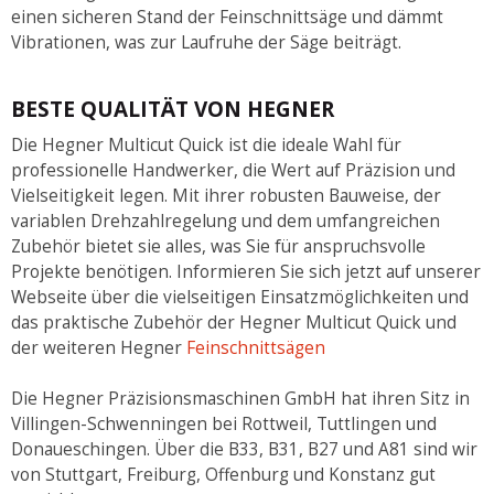
einen sicheren Stand der Feinschnittsäge und dämmt
Vibrationen, was zur Laufruhe der Säge beiträgt.
BESTE QUALITÄT VON HEGNER
Die Hegner Multicut Quick ist die ideale Wahl für
professionelle Handwerker, die Wert auf Präzision und
Vielseitigkeit legen. Mit ihrer robusten Bauweise, der
variablen Drehzahlregelung und dem umfangreichen
Zubehör bietet sie alles, was Sie für anspruchsvolle
Projekte benötigen. Informieren Sie sich jetzt auf unserer
Webseite über die vielseitigen Einsatzmöglichkeiten und
das praktische Zubehör der Hegner Multicut Quick und
der weiteren Hegner
Feinschnittsägen
Die Hegner Präzisionsmaschinen GmbH hat ihren Sitz in
Villingen-Schwenningen bei Rottweil, Tuttlingen und
Donaueschingen. Über die B33, B31, B27 und A81 sind wir
von Stuttgart, Freiburg, Offenburg und Konstanz gut