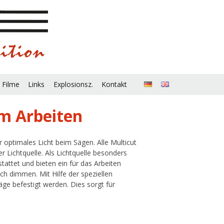
 Filme
Links
Explosionsz.
Kontakt
im Arbeiten
 optimales Licht beim Sägen. Alle Multicut
r Lichtquelle. Als Lichtquelle besonders
attet und bieten ein für das Arbeiten
ch dimmen. Mit Hilfe der speziellen
äge befestigt werden. Dies sorgt für