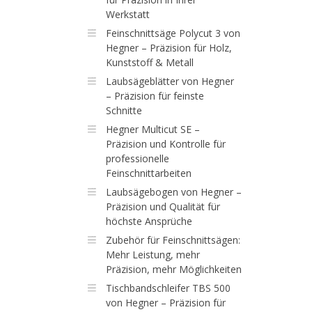
Werkstatt
Feinschnittsäge Polycut 3 von
Hegner – Präzision für Holz,
Kunststoff & Metall
Laubsägeblätter von Hegner
– Präzision für feinste
Schnitte
Hegner Multicut SE –
Präzision und Kontrolle für
professionelle
Feinschnittarbeiten
Laubsägebogen von Hegner –
Präzision und Qualität für
höchste Ansprüche
Zubehör für Feinschnittsägen:
Mehr Leistung, mehr
Präzision, mehr Möglichkeiten
Tischbandschleifer TBS 500
von Hegner – Präzision für