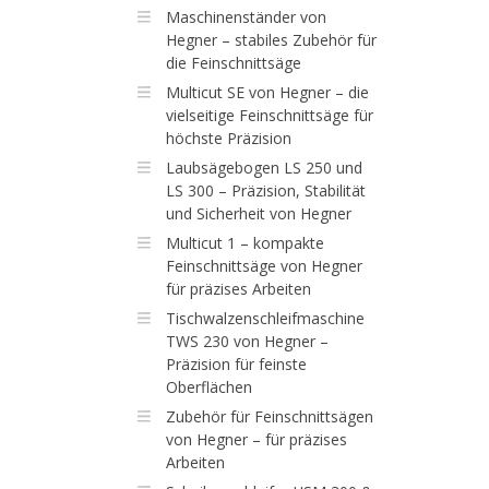
Maschinenständer von
Hegner – stabiles Zubehör für
die Feinschnittsäge
Multicut SE von Hegner – die
vielseitige Feinschnittsäge für
höchste Präzision
Laubsägebogen LS 250 und
LS 300 – Präzision, Stabilität
und Sicherheit von Hegner
Multicut 1 – kompakte
Feinschnittsäge von Hegner
für präzises Arbeiten
Tischwalzenschleifmaschine
TWS 230 von Hegner –
Präzision für feinste
Oberflächen
Zubehör für Feinschnittsägen
von Hegner – für präzises
Arbeiten