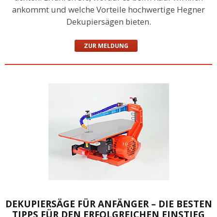
ankommt und welche Vorteile hochwertige Hegner
Dekupiersägen bieten.
ZUR MELDUNG
DEKUPIERSÄGE FÜR ANFÄNGER – DIE BESTEN
TIPPS FÜR DEN ERFOLGREICHEN EINSTIEG