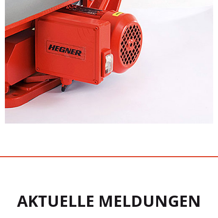
AKTUELLE MELDUNGEN