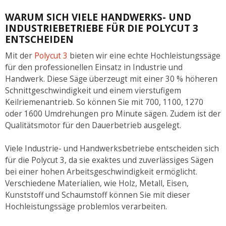
WARUM SICH VIELE HANDWERKS- UND
INDUSTRIEBETRIEBE FÜR DIE POLYCUT 3
ENTSCHEIDEN
Mit der
Polycut 3
bieten wir eine echte Hochleistungssäge
für den professionellen Einsatz in Industrie und
Handwerk. Diese Säge überzeugt mit einer 30 % höheren
Schnittgeschwindigkeit und einem vierstufigem
Keilriemenantrieb. So können Sie mit 700, 1100, 1270
oder 1600 Umdrehungen pro Minute sägen. Zudem ist der
Qualitätsmotor für den Dauerbetrieb ausgelegt.
Viele Industrie- und Handwerksbetriebe entscheiden sich
für die Polycut 3, da sie exaktes und zuverlässiges Sägen
bei einer hohen Arbeitsgeschwindigkeit ermöglicht.
Verschiedene Materialien, wie Holz, Metall, Eisen,
Kunststoff und Schaumstoff können Sie mit dieser
Hochleistungssäge problemlos verarbeiten.