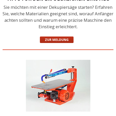
Sie möchten mit einer Dekupiersäge starten? Erfahren
Sie, welche Materialien geeignet sind, worauf Anfänger
achten sollten und warum eine präzise Maschine den
Einstieg erleichtert.
ZUR MELDUNG