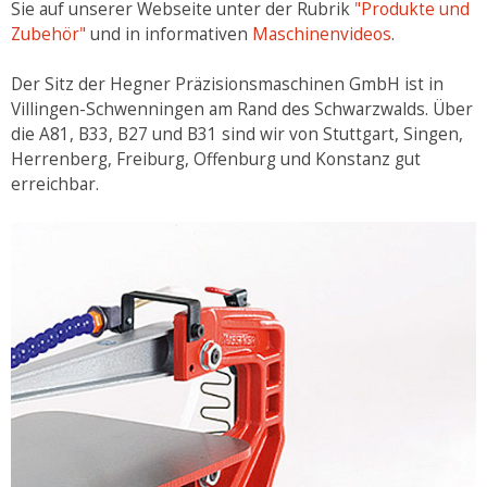
Sie auf unserer Webseite unter der Rubrik
"Produkte und
Zubehör"
und in informativen
Maschinenvideos
.
Der Sitz der Hegner Präzisionsmaschinen GmbH ist in
Villingen-Schwenningen am Rand des Schwarzwalds. Über
die A81, B33, B27 und B31 sind wir von Stuttgart, Singen,
Herrenberg, Freiburg, Offenburg und Konstanz gut
erreichbar.