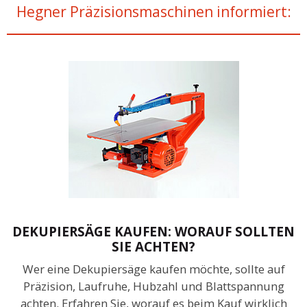
Hegner Präzisionsmaschinen informiert:
DEKUPIERSÄGE KAUFEN: WORAUF SOLLTEN
SIE ACHTEN?
Wer eine Dekupiersäge kaufen möchte, sollte auf
Präzision, Laufruhe, Hubzahl und Blattspannung
achten. Erfahren Sie, worauf es beim Kauf wirklich