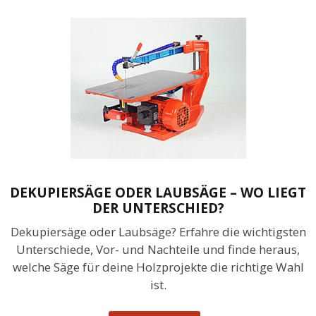
DEKUPIERSÄGE ODER LAUBSÄGE – WO LIEGT
DER UNTERSCHIED?
Dekupiersäge oder Laubsäge? Erfahre die wichtigsten
Unterschiede, Vor- und Nachteile und finde heraus,
welche Säge für deine Holzprojekte die richtige Wahl
ist.