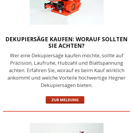
DEKUPIERSÄGE KAUFEN: WORAUF SOLLTEN
SIE ACHTEN?
Wer eine Dekupiersäge kaufen möchte, sollte auf
Präzision, Laufruhe, Hubzahl und Blattspannung
achten. Erfahren Sie, worauf es beim Kauf wirklich
ankommt und welche Vorteile hochwertige Hegner
Dekupiersägen bieten.
ZUR MELDUNG