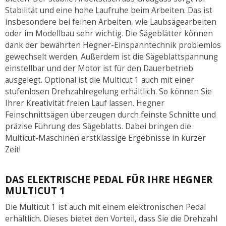
Stabilität und eine hohe Laufruhe beim Arbeiten. Das ist
insbesondere bei feinen Arbeiten, wie Laubsägearbeiten
oder im Modellbau sehr wichtig. Die Sägeblätter können
dank der bewährten Hegner-Einspanntechnik problemlos
gewechselt werden. Außerdem ist die Sägeblattspannung
einstellbar und der Motor ist für den Dauerbetrieb
ausgelegt. Optional ist die Multicut 1 auch mit einer
stufenlosen Drehzahlregelung erhältlich. So können Sie
Ihrer Kreativität freien Lauf lassen. Hegner
Feinschnittsägen überzeugen durch feinste Schnitte und
präzise Führung des Sägeblatts. Dabei bringen die
Multicut-Maschinen erstklassige Ergebnisse in kurzer
Zeit!
DAS ELEKTRISCHE PEDAL FÜR IHRE HEGNER
MULTICUT 1
Die Multicut 1 ist auch mit einem elektronischen Pedal
erhältlich. Dieses bietet den Vorteil, dass Sie die Drehzahl