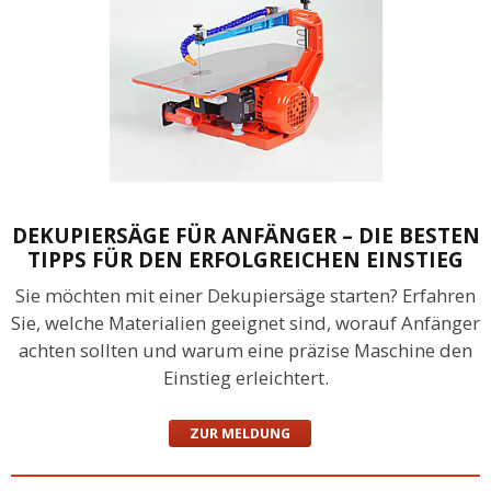
DEKUPIERSÄGE FÜR ANFÄNGER – DIE BESTEN
TIPPS FÜR DEN ERFOLGREICHEN EINSTIEG
Sie möchten mit einer Dekupiersäge starten? Erfahren
Sie, welche Materialien geeignet sind, worauf Anfänger
achten sollten und warum eine präzise Maschine den
Einstieg erleichtert.
ZUR MELDUNG