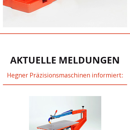
AKTUELLE MELDUNGEN
Hegner Präzisionsmaschinen informiert: