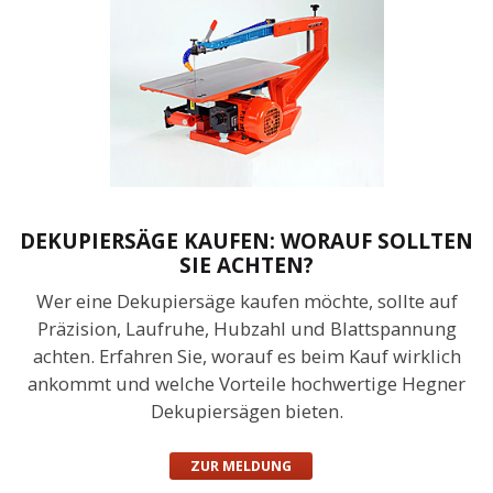
DEKUPIERSÄGE KAUFEN: WORAUF SOLLTEN
SIE ACHTEN?
Wer eine Dekupiersäge kaufen möchte, sollte auf
Präzision, Laufruhe, Hubzahl und Blattspannung
achten. Erfahren Sie, worauf es beim Kauf wirklich
ankommt und welche Vorteile hochwertige Hegner
Dekupiersägen bieten.
ZUR MELDUNG