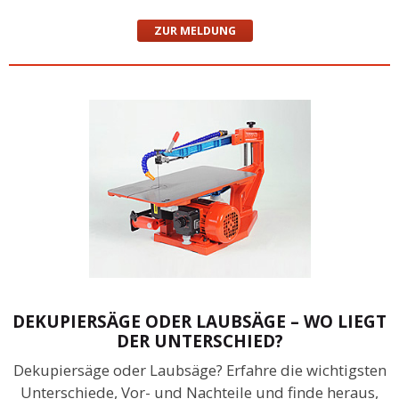
ZUR MELDUNG
DEKUPIERSÄGE ODER LAUBSÄGE – WO LIEGT
DER UNTERSCHIED?
Dekupiersäge oder Laubsäge? Erfahre die wichtigsten
Unterschiede, Vor- und Nachteile und finde heraus,