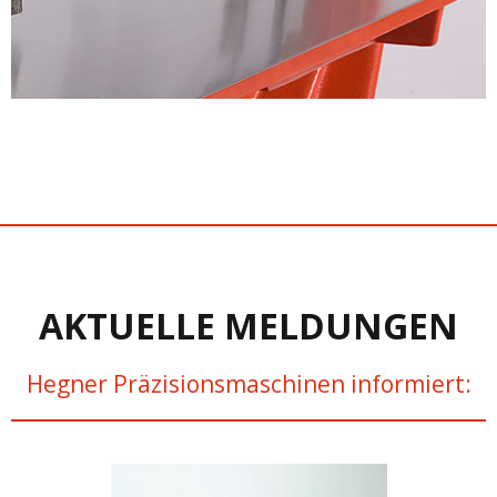
AKTUELLE MELDUNGEN
Hegner Präzisionsmaschinen informiert: