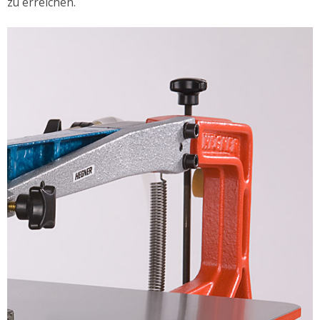
zu erreichen.