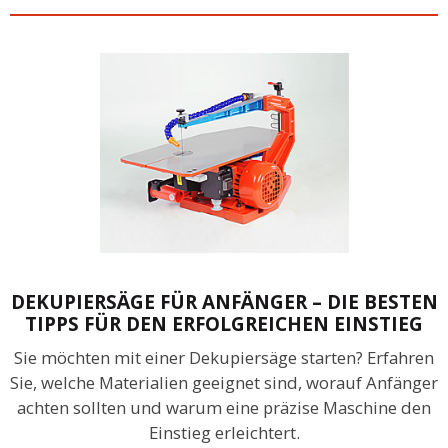
DEKUPIERSÄGE FÜR ANFÄNGER – DIE BESTEN
TIPPS FÜR DEN ERFOLGREICHEN EINSTIEG
Sie möchten mit einer Dekupiersäge starten? Erfahren
Sie, welche Materialien geeignet sind, worauf Anfänger
achten sollten und warum eine präzise Maschine den
Einstieg erleichtert.