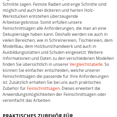
Schnitte sägen. Feinste Radien und enge Schnitte sind
möglich und auch bei dickeren und harten Holz-
Werkstücken entstehen überzeugende
Arbeitsergebnisse. Somit erfüllen unsere
Feinschnittsägen alle Anforderungen, die man an eine
Dekupiersäge haben kann. Deshalb werden sie auch in
vielen Bereichen, wie in Schreinereien, Tischlereien, dem
Modellbau, dem Holzkunsthandwerk und auch in
Ausbildungsstätten und Schulen eingesetzt. Weitere
Informationen und Daten zu den verschiedenen Modellen
finden Sie übersichtlich in unserer
Vergleichstabelle
. So
können Sie einfacher entscheiden, welche unserer
Feinschnittsägen die passende für Ihre Anforderungen
ist. Zusätzlich erhalten Sie bei uns auch praktisches
Zubehör für
Feinschnittsägen
. Dieses erweitert die
Anwendungsmöglichkeiten der Feinschnittsägen oder
vereinfacht das Arbeiten.
PRAKTISCHES ZUBEHÖR FÜR