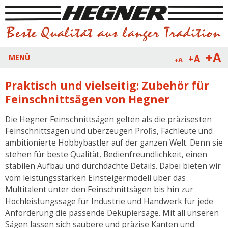
+A
+A
MENÜ
+A
Praktisch und vielseitig: Zubehör für
Feinschnittsägen von Hegner
Die Hegner Feinschnittsägen gelten als die präzisesten
Feinschnittsägen und überzeugen Profis, Fachleute und
ambitionierte Hobbybastler auf der ganzen Welt. Denn sie
stehen für beste Qualität, Bedienfreundlichkeit, einen
stabilen Aufbau und durchdachte Details. Dabei bieten wir
vom leistungsstarken Einsteigermodell über das
Multitalent unter den Feinschnittsägen bis hin zur
Hochleistungssäge für Industrie und Handwerk für jede
Anforderung die passende Dekupiersäge. Mit all unseren
Sägen lassen sich saubere und präzise Kanten und