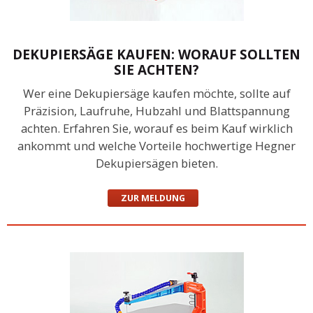
DEKUPIERSÄGE KAUFEN: WORAUF SOLLTEN
SIE ACHTEN?
Wer eine Dekupiersäge kaufen möchte, sollte auf
Präzision, Laufruhe, Hubzahl und Blattspannung
achten. Erfahren Sie, worauf es beim Kauf wirklich
ankommt und welche Vorteile hochwertige Hegner
Dekupiersägen bieten.
ZUR MELDUNG