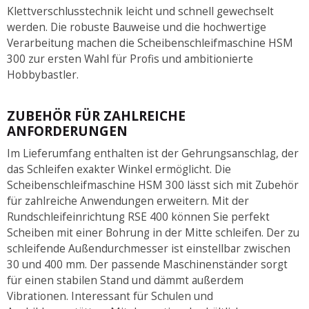
Klettverschlusstechnik leicht und schnell gewechselt
werden. Die robuste Bauweise und die hochwertige
Verarbeitung machen die Scheibenschleifmaschine HSM
300 zur ersten Wahl für Profis und ambitionierte
Hobbybastler.
ZUBEHÖR FÜR ZAHLREICHE
ANFORDERUNGEN
Im Lieferumfang enthalten ist der Gehrungsanschlag, der
das Schleifen exakter Winkel ermöglicht. Die
Scheibenschleifmaschine HSM 300 lässt sich mit Zubehör
für zahlreiche Anwendungen erweitern. Mit der
Rundschleifeinrichtung RSE 400 können Sie perfekt
Scheiben mit einer Bohrung in der Mitte schleifen. Der zu
schleifende Außendurchmesser ist einstellbar zwischen
30 und 400 mm. Der passende Maschinenständer sorgt
für einen stabilen Stand und dämmt außerdem
Vibrationen. Interessant für Schulen und