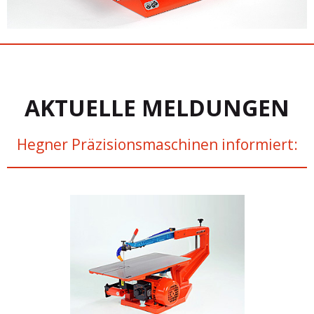
AKTUELLE MELDUNGEN
Hegner Präzisionsmaschinen informiert: