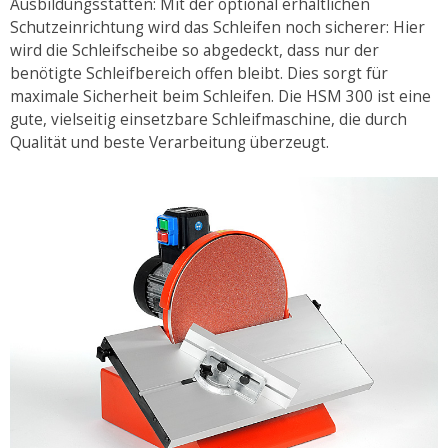
Ausbildungsstätten: Mit der optional erhältlichen
Schutzeinrichtung wird das Schleifen noch sicherer: Hier
wird die Schleifscheibe so abgedeckt, dass nur der
benötigte Schleifbereich offen bleibt. Dies sorgt für
maximale Sicherheit beim Schleifen. Die HSM 300 ist eine
gute, vielseitig einsetzbare Schleifmaschine, die durch
Qualität und beste Verarbeitung überzeugt.