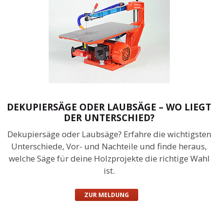
DEKUPIERSÄGE ODER LAUBSÄGE – WO LIEGT
DER UNTERSCHIED?
Dekupiersäge oder Laubsäge? Erfahre die wichtigsten
Unterschiede, Vor- und Nachteile und finde heraus,
welche Säge für deine Holzprojekte die richtige Wahl
ist.
ZUR MELDUNG