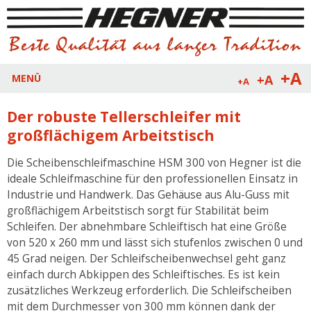
+A
+A
MENÜ
+A
Der robuste Tellerschleifer mit
großflächigem Arbeitstisch
Die Scheibenschleifmaschine HSM 300 von Hegner ist die
ideale Schleifmaschine für den professionellen Einsatz in
Industrie und Handwerk. Das Gehäuse aus Alu-Guss mit
großflächigem Arbeitstisch sorgt für Stabilität beim
Schleifen. Der abnehmbare Schleiftisch hat eine Größe
von 520 x 260 mm und lässt sich stufenlos zwischen 0 und
45 Grad neigen. Der Schleifscheibenwechsel geht ganz
einfach durch Abkippen des Schleiftisches. Es ist kein
zusätzliches Werkzeug erforderlich. Die Schleifscheiben
mit dem Durchmesser von 300 mm können dank der