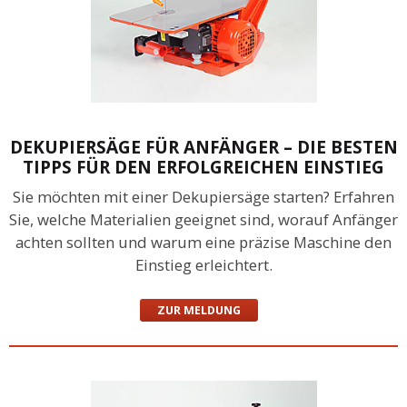
DEKUPIERSÄGE FÜR ANFÄNGER – DIE BESTEN
TIPPS FÜR DEN ERFOLGREICHEN EINSTIEG
Sie möchten mit einer Dekupiersäge starten? Erfahren
Sie, welche Materialien geeignet sind, worauf Anfänger
achten sollten und warum eine präzise Maschine den
Einstieg erleichtert.
ZUR MELDUNG