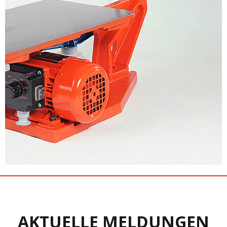
AKTUELLE MELDUNGEN