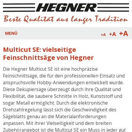
+A
+A
MENÜ
+A
Multicut SE: vielseitige
Feinschnittsäge von Hegner
Die Hegner Multicut SE ist eine hochpräzise
Feinschnittsäge, die für den professionellen Einsatz und
anspruchsvolle Hobby-Anwendungen entwickelt wurde.
Diese Dekupiersäge überzeugt durch ihre Qualität und
Flexibilität, die saubere Schnitte in Holz, Kunststoff und
sogar Metall ermöglicht. Durch die elektronische
Drehzahlregelung lässt sich die Geschwindigkeit des
Sägeblatts genau an die Materialanforderungen
anpassen. Mit ihrer Vielseitigkeit und dem breiten
Zubehörangebot ist die Multicut SE ein Muss in jeder gut