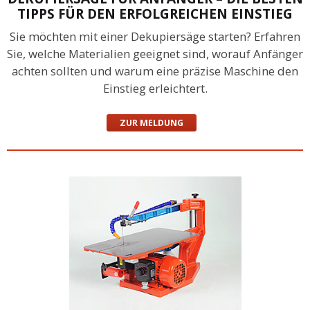
TIPPS FÜR DEN ERFOLGREICHEN EINSTIEG
Sie möchten mit einer Dekupiersäge starten? Erfahren
Sie, welche Materialien geeignet sind, worauf Anfänger
achten sollten und warum eine präzise Maschine den
Einstieg erleichtert.
ZUR MELDUNG