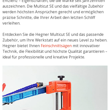
Effizienz – Eigenschaften, die die Marke seit Jahrzehnten
auszeichnen. Die Multicut SE und das vielfältige Zubehör
werden höchsten Ansprüchen gerecht und ermöglichen
präzise Schnitte, die Ihrer Arbeit den letzten Schliff
verleihen.
Entdecken Sie die Hegner Multicut SE und das passende
Zubehör, um Ihre Werkstatt auf ein neues Level zu heben.
Hegner bietet Ihnen
Feinschnittsägen
mit innovativer
Technik, die Flexibilität und höchste Qualität garantieren –
ideal für professionelle und kreative Projekte.