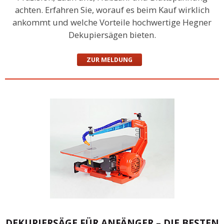
achten. Erfahren Sie, worauf es beim Kauf wirklich
ankommt und welche Vorteile hochwertige Hegner
Dekupiersägen bieten.
ZUR MELDUNG
DEKUPIERSÄGE FÜR ANFÄNGER – DIE BESTEN