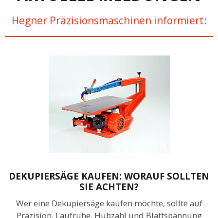
Hegner Präzisionsmaschinen informiert:
DEKUPIERSÄGE KAUFEN: WORAUF SOLLTEN
SIE ACHTEN?
Wer eine Dekupiersäge kaufen möchte, sollte auf
Präzision, Laufruhe, Hubzahl und Blattspannung