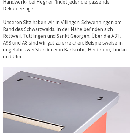
Handwerk- bei Hegner findet jeder die passende
Dekupiersäge.
Unseren Sitz haben wir in Villingen-Schwenningen am
Rand des Schwarzwalds. In der Nähe befinden sich
Rottweil, Tuttlingen und Sankt Georgen. Über die A81,
A98 und A8 sind wir gut zu erreichen. Beispielsweise in
ungefähr zwei Stunden von Karlsruhe, Heilbronn, Lindau
und Ulm.