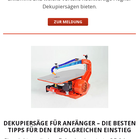
Dekupiersägen bieten.
ZUR MELDUNG
DEKUPIERSÄGE FÜR ANFÄNGER – DIE BESTEN
TIPPS FÜR DEN ERFOLGREICHEN EINSTIEG