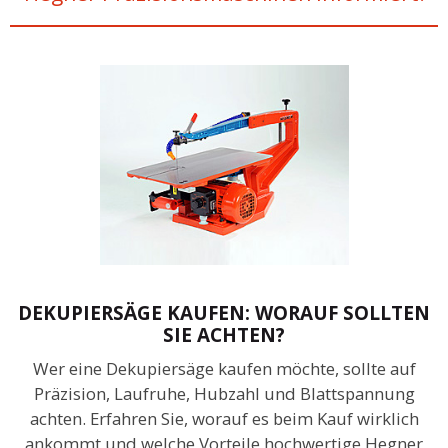
DEKUPIERSÄGE KAUFEN: WORAUF SOLLTEN
SIE ACHTEN?
Wer eine Dekupiersäge kaufen möchte, sollte auf
Präzision, Laufruhe, Hubzahl und Blattspannung
achten. Erfahren Sie, worauf es beim Kauf wirklich
ankommt und welche Vorteile hochwertige Hegner