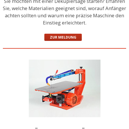
Sie möchten mit einer Dekupiersäge starten? Erfahren
Sie, welche Materialien geeignet sind, worauf Anfänger
achten sollten und warum eine präzise Maschine den
Einstieg erleichtert.
ZUR MELDUNG