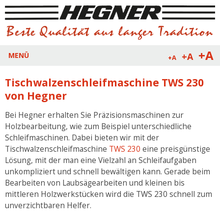
+A
+A
MENÜ
+A
Tischwalzenschleifmaschine TWS 230
von Hegner
Bei Hegner erhalten Sie Präzisionsmaschinen zur
Holzbearbeitung, wie zum Beispiel unterschiedliche
Schleifmaschinen. Dabei bieten wir mit der
Tischwalzenschleifmaschine
TWS 230
eine preisgünstige
Lösung, mit der man eine Vielzahl an Schleifaufgaben
unkompliziert und schnell bewältigen kann. Gerade beim
Bearbeiten von Laubsägearbeiten und kleinen bis
mittleren Holzwerkstücken wird die TWS 230 schnell zum
unverzichtbaren Helfer.