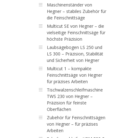
Maschinenständer von
Hegner – stabiles Zubehör für
die Feinschnittsäge
Multicut SE von Hegner – die
vielseitige Feinschnittsäge für
höchste Präzision
Laubsägebogen LS 250 und
LS 300 – Präzision, Stabilität
und Sicherheit von Hegner
Multicut 1 – kompakte
Feinschnittsäge von Hegner
für präzises Arbeiten
Tischwalzenschleifmaschine
TWS 230 von Hegner –
Präzision für feinste
Oberflächen
Zubehör für Feinschnittsägen
von Hegner – für präzises
Arbeiten