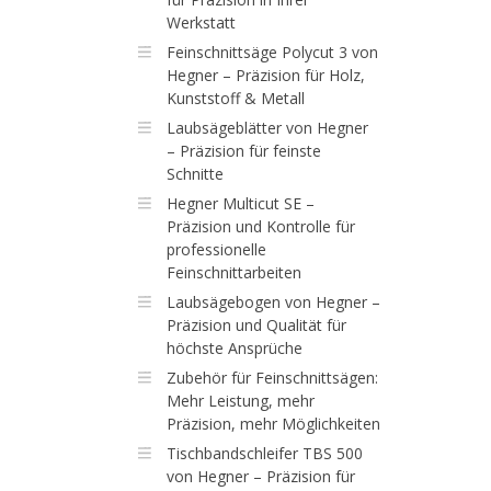
Werkstatt
Feinschnittsäge Polycut 3 von
Hegner – Präzision für Holz,
Kunststoff & Metall
Laubsägeblätter von Hegner
– Präzision für feinste
Schnitte
Hegner Multicut SE –
Präzision und Kontrolle für
professionelle
Feinschnittarbeiten
Laubsägebogen von Hegner –
Präzision und Qualität für
höchste Ansprüche
Zubehör für Feinschnittsägen:
Mehr Leistung, mehr
Präzision, mehr Möglichkeiten
Tischbandschleifer TBS 500
von Hegner – Präzision für