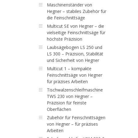
Maschinenständer von
Hegner – stabiles Zubehör für
die Feinschnittsäge
Multicut SE von Hegner – die
vielseitige Feinschnittsäge für
höchste Präzision
Laubsägebogen LS 250 und
LS 300 – Präzision, Stabilität
und Sicherheit von Hegner
Multicut 1 – kompakte
Feinschnittsäge von Hegner
für präzises Arbeiten
Tischwalzenschleifmaschine
TWS 230 von Hegner –
Präzision für feinste
Oberflächen
Zubehör für Feinschnittsägen
von Hegner – für präzises
Arbeiten