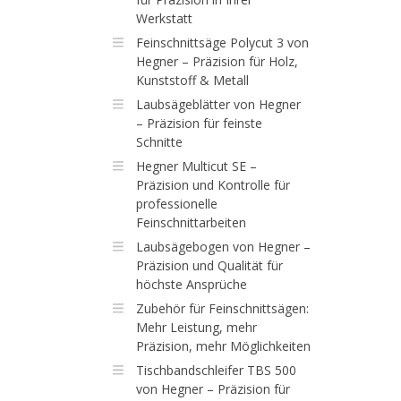
Werkstatt
Feinschnittsäge Polycut 3 von
Hegner – Präzision für Holz,
Kunststoff & Metall
Laubsägeblätter von Hegner
– Präzision für feinste
Schnitte
Hegner Multicut SE –
Präzision und Kontrolle für
professionelle
Feinschnittarbeiten
Laubsägebogen von Hegner –
Präzision und Qualität für
höchste Ansprüche
Zubehör für Feinschnittsägen:
Mehr Leistung, mehr
Präzision, mehr Möglichkeiten
Tischbandschleifer TBS 500
von Hegner – Präzision für