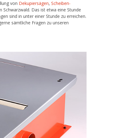
ellung von
Dekupiersägen
,
Scheiben-
im Schwarzwald. Das ist etwa eine Stunde
gen sind in unter einer Stunde zu erreichen.
 gerne sämtliche Fragen zu unseren