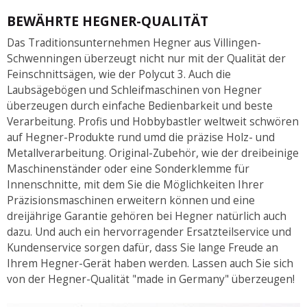
BEWÄHRTE HEGNER-QUALITÄT
Das Traditionsunternehmen Hegner aus Villingen-
Schwenningen überzeugt nicht nur mit der Qualität der
Feinschnittsägen, wie der Polycut 3. Auch die
Laubsägebögen und Schleifmaschinen von Hegner
überzeugen durch einfache Bedienbarkeit und beste
Verarbeitung. Profis und Hobbybastler weltweit schwören
auf Hegner-Produkte rund umd die präzise Holz- und
Metallverarbeitung. Original-Zubehör, wie der dreibeinige
Maschinenständer oder eine Sonderklemme für
Innenschnitte, mit dem Sie die Möglichkeiten Ihrer
Präzisionsmaschinen erweitern können und eine
dreijährige Garantie gehören bei Hegner natürlich auch
dazu. Und auch ein hervorragender Ersatzteilservice und
Kundenservice sorgen dafür, dass Sie lange Freude an
Ihrem Hegner-Gerät haben werden. Lassen auch Sie sich
von der Hegner-Qualität "made in Germany" überzeugen!