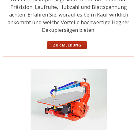
Präzision, Laufruhe, Hubzahl und Blattspannung
achten. Erfahren Sie, worauf es beim Kauf wirklich
ankommt und welche Vorteile hochwertige Hegner
Dekupiersägen bieten.
ZUR MELDUNG