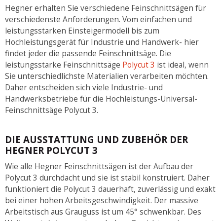
Hegner erhalten Sie verschiedene Feinschnittsägen für
verschiedenste Anforderungen. Vom einfachen und
leistungsstarken Einsteigermodell bis zum
Hochleistungsgerät für Industrie und Handwerk- hier
findet jeder die passende Feinschnittsäge. Die
leistungsstarke Feinschnittsäge
Polycut 3
ist ideal, wenn
Sie unterschiedlichste Materialien verarbeiten möchten.
Daher entscheiden sich viele Industrie- und
Handwerksbetriebe für die Hochleistungs-Universal-
Feinschnittsäge Polycut 3.
DIE AUSSTATTUNG UND ZUBEHÖR DER
HEGNER POLYCUT 3
Wie alle Hegner Feinschnittsägen ist der Aufbau der
Polycut 3 durchdacht und sie ist stabil konstruiert. Daher
funktioniert die Polycut 3 dauerhaft, zuverlässig und exakt
bei einer hohen Arbeitsgeschwindigkeit. Der massive
Arbeitstisch aus Grauguss ist um 45° schwenkbar. Des