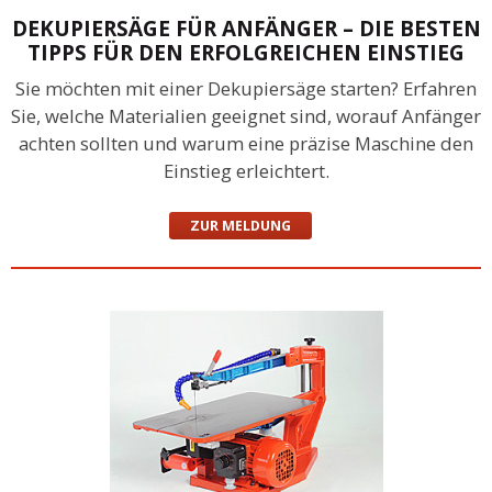
DEKUPIERSÄGE FÜR ANFÄNGER – DIE BESTEN
TIPPS FÜR DEN ERFOLGREICHEN EINSTIEG
Sie möchten mit einer Dekupiersäge starten? Erfahren
Sie, welche Materialien geeignet sind, worauf Anfänger
achten sollten und warum eine präzise Maschine den
Einstieg erleichtert.
ZUR MELDUNG