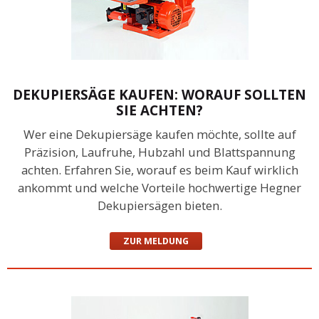
DEKUPIERSÄGE KAUFEN: WORAUF SOLLTEN
SIE ACHTEN?
Wer eine Dekupiersäge kaufen möchte, sollte auf
Präzision, Laufruhe, Hubzahl und Blattspannung
achten. Erfahren Sie, worauf es beim Kauf wirklich
ankommt und welche Vorteile hochwertige Hegner
Dekupiersägen bieten.
ZUR MELDUNG