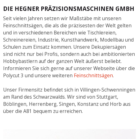
DIE HEGNER PRÄZISIONSMASCHINEN GMBH
Seit vielen Jahren setzen wir Maßstäbe mit unseren
Feinschnittsägen, die als die präzisesten der Welt gelten
und in verschiedenen Bereichen wie Tischlereien,
Schreinereien, Industrie, Kunsthandwerk, Modellbau und
Schulen zum Einsatz kommen. Unsere Dekupiersägen
sind nicht nur bei Profis, sondern auch bei ambitionierten
Hobbybastlern auf der ganzen Welt äußerst beliebt.
Informieren Sie sich gerne auf unserer Webseite über die
Polycut 3 und unsere weiteren
Feinschnittsägen
.
Unser Firmensitz befindet sich in Villingen-Schwenningen
am Rand des Schwarzwalds. Wir sind von Stuttgart,
Böblingen, Herrenberg, Singen, Konstanz und Horb aus
über die A81 bequem zu erreichen.