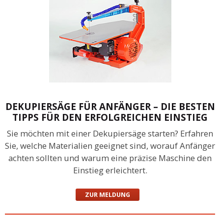
DEKUPIERSÄGE FÜR ANFÄNGER – DIE BESTEN
TIPPS FÜR DEN ERFOLGREICHEN EINSTIEG
Sie möchten mit einer Dekupiersäge starten? Erfahren
Sie, welche Materialien geeignet sind, worauf Anfänger
achten sollten und warum eine präzise Maschine den
Einstieg erleichtert.
ZUR MELDUNG