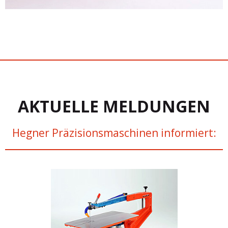
AKTUELLE MELDUNGEN
Hegner Präzisionsmaschinen informiert: