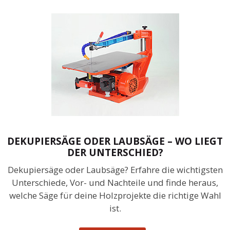
DEKUPIERSÄGE ODER LAUBSÄGE – WO LIEGT
DER UNTERSCHIED?
Dekupiersäge oder Laubsäge? Erfahre die wichtigsten
Unterschiede, Vor- und Nachteile und finde heraus,
welche Säge für deine Holzprojekte die richtige Wahl
ist.