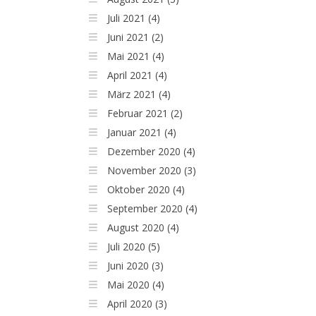
Juli 2021 (4)
Juni 2021 (2)
Mai 2021 (4)
April 2021 (4)
März 2021 (4)
Februar 2021 (2)
Januar 2021 (4)
Dezember 2020 (4)
November 2020 (3)
Oktober 2020 (4)
September 2020 (4)
August 2020 (4)
Juli 2020 (5)
Juni 2020 (3)
Mai 2020 (4)
April 2020 (3)