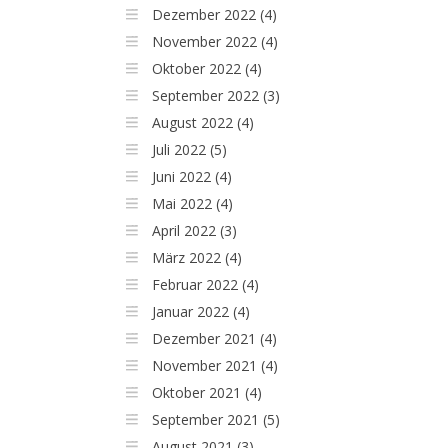
Dezember 2022 (4)
November 2022 (4)
Oktober 2022 (4)
September 2022 (3)
August 2022 (4)
Juli 2022 (5)
Juni 2022 (4)
Mai 2022 (4)
April 2022 (3)
März 2022 (4)
Februar 2022 (4)
Januar 2022 (4)
Dezember 2021 (4)
November 2021 (4)
Oktober 2021 (4)
September 2021 (5)
August 2021 (3)