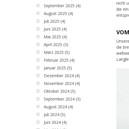
nicht 
September 2025 (4)
die ei
August 2025 (4)
entspr
Juli 2025 (4)
Juni 2025 (4)
VOM
Mai 2025 (4)
Unsere
April 2025 (3)
die br
März 2025 (5)
weltwe
Langle
Februar 2025 (4)
Januar 2025 (5)
Dezember 2024 (4)
November 2024 (4)
Oktober 2024 (5)
September 2024 (3)
August 2024 (4)
Juli 2024 (5)
Juni 2024 (4)