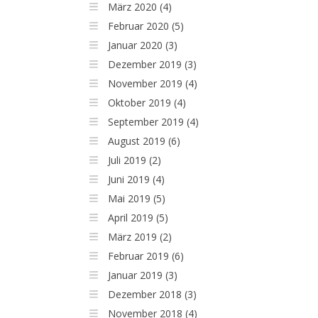
März 2020 (4)
Februar 2020 (5)
Januar 2020 (3)
Dezember 2019 (3)
November 2019 (4)
Oktober 2019 (4)
September 2019 (4)
August 2019 (6)
Juli 2019 (2)
Juni 2019 (4)
Mai 2019 (5)
April 2019 (5)
März 2019 (2)
Februar 2019 (6)
Januar 2019 (3)
Dezember 2018 (3)
November 2018 (4)