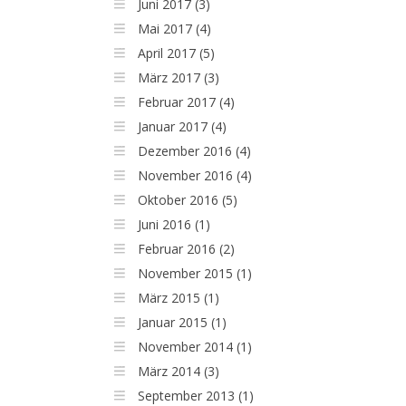
Juni 2017 (3)
Mai 2017 (4)
April 2017 (5)
März 2017 (3)
Februar 2017 (4)
Januar 2017 (4)
Dezember 2016 (4)
November 2016 (4)
Oktober 2016 (5)
Juni 2016 (1)
Februar 2016 (2)
November 2015 (1)
März 2015 (1)
Januar 2015 (1)
November 2014 (1)
März 2014 (3)
September 2013 (1)