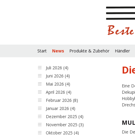
Start
News
Produkte & Zubehör
Händler
Di
Juli 2026 (4)
Juni 2026 (4)
Mai 2026 (4)
Eine D
April 2026 (4)
Dekupi
Hobbyh
Februar 2026 (8)
Drechs
Januar 2026 (4)
Dezember 2025 (4)
MUL
November 2025 (3)
Die De
Oktober 2025 (4)