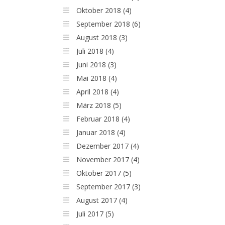
Oktober 2018 (4)
September 2018 (6)
August 2018 (3)
Juli 2018 (4)
Juni 2018 (3)
Mai 2018 (4)
April 2018 (4)
März 2018 (5)
Februar 2018 (4)
Januar 2018 (4)
Dezember 2017 (4)
November 2017 (4)
Oktober 2017 (5)
September 2017 (3)
August 2017 (4)
Juli 2017 (5)