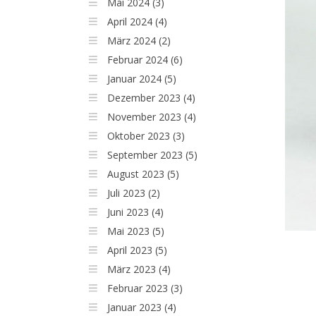
Mai 2024 (3)
April 2024 (4)
März 2024 (2)
Februar 2024 (6)
Januar 2024 (5)
Dezember 2023 (4)
November 2023 (4)
Oktober 2023 (3)
September 2023 (5)
August 2023 (5)
Juli 2023 (2)
Juni 2023 (4)
Mai 2023 (5)
April 2023 (5)
März 2023 (4)
Februar 2023 (3)
Januar 2023 (4)