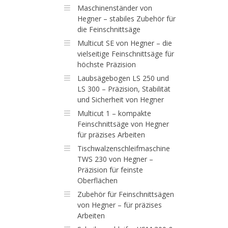
Maschinenständer von
Hegner – stabiles Zubehör für
die Feinschnittsäge
Multicut SE von Hegner – die
vielseitige Feinschnittsäge für
höchste Präzision
Laubsägebogen LS 250 und
LS 300 – Präzision, Stabilität
und Sicherheit von Hegner
Multicut 1 – kompakte
Feinschnittsäge von Hegner
für präzises Arbeiten
Tischwalzenschleifmaschine
TWS 230 von Hegner –
Präzision für feinste
Oberflächen
Zubehör für Feinschnittsägen
von Hegner – für präzises
Arbeiten