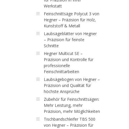
Werkstatt
Feinschnittsäge Polycut 3 von
Hegner – Präzision für Holz,
Kunststoff & Metall
Laubsägeblätter von Hegner
– Präzision für feinste
Schnitte
Hegner Multicut SE –
Präzision und Kontrolle für
professionelle
Feinschnittarbeiten
Laubsägebogen von Hegner –
Präzision und Qualität für
höchste Ansprüche
Zubehör für Feinschnittsägen:
Mehr Leistung, mehr
Präzision, mehr Möglichkeiten
Tischbandschleifer TBS 500
von Hegner – Präzision für