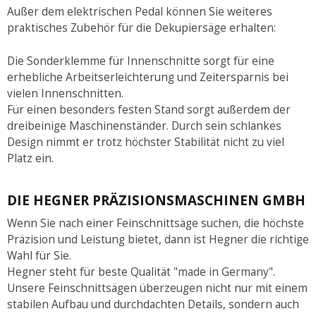
Außer dem elektrischen Pedal können Sie weiteres
praktisches Zubehör für die Dekupiersäge erhalten:
Die Sonderklemme für Innenschnitte sorgt für eine
erhebliche Arbeitserleichterung und Zeitersparnis bei
vielen Innenschnitten.
Für einen besonders festen Stand sorgt außerdem der
dreibeinige Maschinenständer. Durch sein schlankes
Design nimmt er trotz höchster Stabilität nicht zu viel
Platz ein.
DIE HEGNER PRÄZISIONSMASCHINEN GMBH
Wenn Sie nach einer Feinschnittsäge suchen, die höchste
Präzision und Leistung bietet, dann ist Hegner die richtige
Wahl für Sie.
Hegner steht für beste Qualität "made in Germany".
Unsere Feinschnittsägen überzeugen nicht nur mit einem
stabilen Aufbau und durchdachten Details, sondern auch