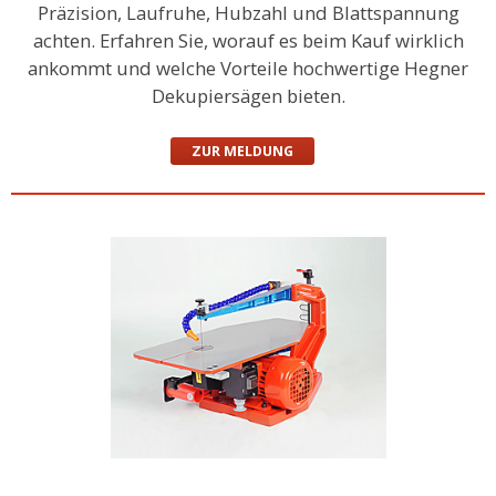
Präzision, Laufruhe, Hubzahl und Blattspannung
achten. Erfahren Sie, worauf es beim Kauf wirklich
ankommt und welche Vorteile hochwertige Hegner
Dekupiersägen bieten.
ZUR MELDUNG