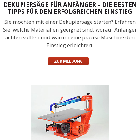
DEKUPIERSÄGE FÜR ANFÄNGER – DIE BESTEN
TIPPS FÜR DEN ERFOLGREICHEN EINSTIEG
Sie möchten mit einer Dekupiersäge starten? Erfahren
Sie, welche Materialien geeignet sind, worauf Anfänger
achten sollten und warum eine präzise Maschine den
Einstieg erleichtert.
ZUR MELDUNG