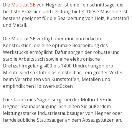
Die
Multicut SE
von Hegner ist eine Feinschnittsäge, die
höchste Präzision und Leistung bietet. Diese Maschine ist
bestens geeignet für die Bearbeitung von Holz, Kunststoff
und Metall.
Die Multicut SE verfügt über eine durchdachte
Konstruktion, die eine optimale Bearbeitung des
Werkstücks ermöglicht. Dafür sorgen der robuste und
stabile Arbeitstisch sowie eine elektronische
Drehzahlregelung. 400 bis 1400 Umdrehungen pro
Minute sind so stufenlos einstellbar - ein großer Vorteil
beim Verarbeiten von Kunststoffen, Metallen und
empfindlichen Holzwerkstücken.
Für staubfreies Sägen sorgt bei der Multicut SE die
Hegner Staubabsaugung. Schließen Sie außerdem
leistungsstarke Industriestaubsauger von Hegner oder
handelsübliche Staubsauger an dem Absaugstutzen an.