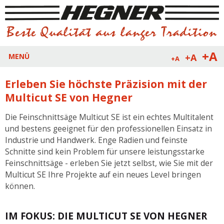
+A
+A
MENÜ
+A
Erleben Sie höchste Präzision mit der
Multicut SE von Hegner
Die Feinschnittsäge Multicut SE ist ein echtes Multitalent
und bestens geeignet für den professionellen Einsatz in
Industrie und Handwerk. Enge Radien und feinste
Schnitte sind kein Problem für unsere leistungsstarke
Feinschnittsäge - erleben Sie jetzt selbst, wie Sie mit der
Multicut SE Ihre Projekte auf ein neues Level bringen
können.
IM FOKUS: DIE MULTICUT SE VON HEGNER