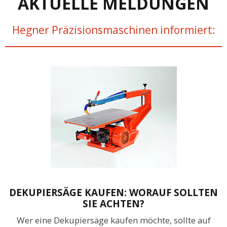
AKTUELLE MELDUNGEN
Hegner Präzisionsmaschinen informiert:
DEKUPIERSÄGE KAUFEN: WORAUF SOLLTEN
SIE ACHTEN?
Wer eine Dekupiersäge kaufen möchte, sollte auf