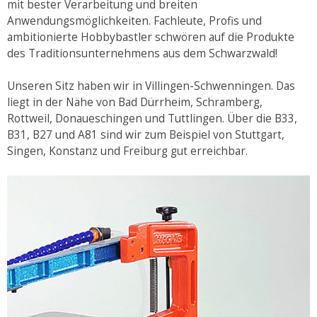
mit bester Verarbeitung und breiten
Anwendungsmöglichkeiten. Fachleute, Profis und
ambitionierte Hobbybastler schwören auf die Produkte
des Traditionsunternehmens aus dem Schwarzwald!
Unseren Sitz haben wir in Villingen-Schwenningen. Das
liegt in der Nähe von Bad Dürrheim, Schramberg,
Rottweil, Donaueschingen und Tuttlingen. Über die B33,
B31, B27 und A81 sind wir zum Beispiel von Stuttgart,
Singen, Konstanz und Freiburg gut erreichbar.