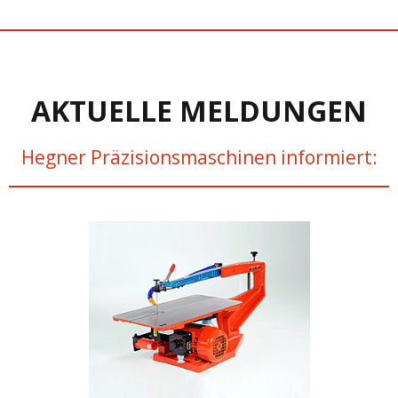
AKTUELLE MELDUNGEN
Hegner Präzisionsmaschinen informiert: