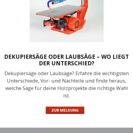
DEKUPIERSÄGE ODER LAUBSÄGE – WO LIEGT
DER UNTERSCHIED?
Dekupiersäge oder Laubsäge? Erfahre die wichtigsten
Unterschiede, Vor- und Nachteile und finde heraus,
welche Säge für deine Holzprojekte die richtige Wahl
ist.
ZUR MELDUNG