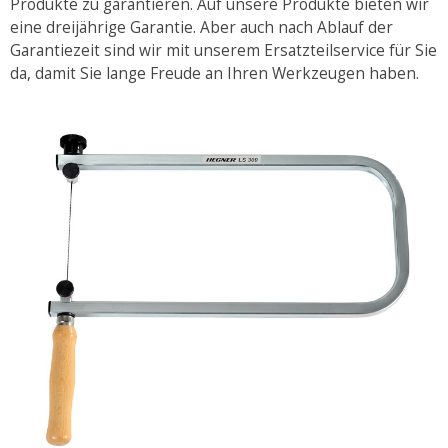
Produkte zu garantieren. Auf unsere Produkte bieten wir
eine dreijährige Garantie. Aber auch nach Ablauf der
Garantiezeit sind wir mit unserem Ersatzteilservice für Sie
da, damit Sie lange Freude an Ihren Werkzeugen haben.