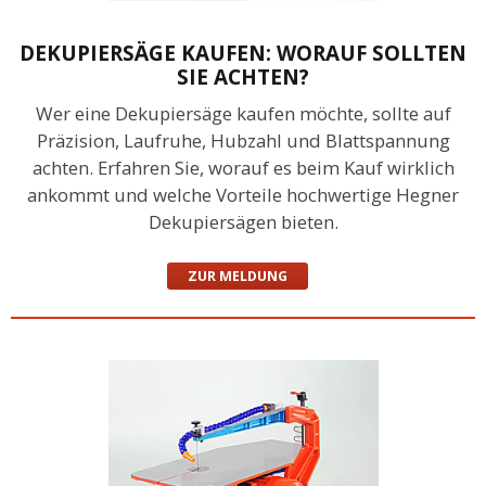
DEKUPIERSÄGE KAUFEN: WORAUF SOLLTEN
SIE ACHTEN?
Wer eine Dekupiersäge kaufen möchte, sollte auf
Präzision, Laufruhe, Hubzahl und Blattspannung
achten. Erfahren Sie, worauf es beim Kauf wirklich
ankommt und welche Vorteile hochwertige Hegner
Dekupiersägen bieten.
ZUR MELDUNG