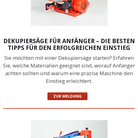
DEKUPIERSÄGE FÜR ANFÄNGER – DIE BESTEN
TIPPS FÜR DEN ERFOLGREICHEN EINSTIEG
Sie möchten mit einer Dekupiersäge starten? Erfahren
Sie, welche Materialien geeignet sind, worauf Anfänger
achten sollten und warum eine präzise Maschine den
Einstieg erleichtert.
ZUR MELDUNG