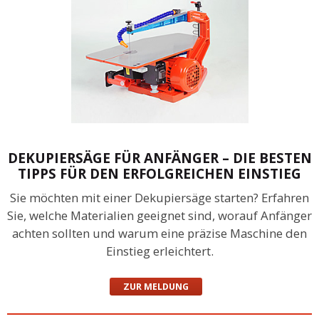
DEKUPIERSÄGE FÜR ANFÄNGER – DIE BESTEN
TIPPS FÜR DEN ERFOLGREICHEN EINSTIEG
Sie möchten mit einer Dekupiersäge starten? Erfahren
Sie, welche Materialien geeignet sind, worauf Anfänger
achten sollten und warum eine präzise Maschine den
Einstieg erleichtert.
ZUR MELDUNG