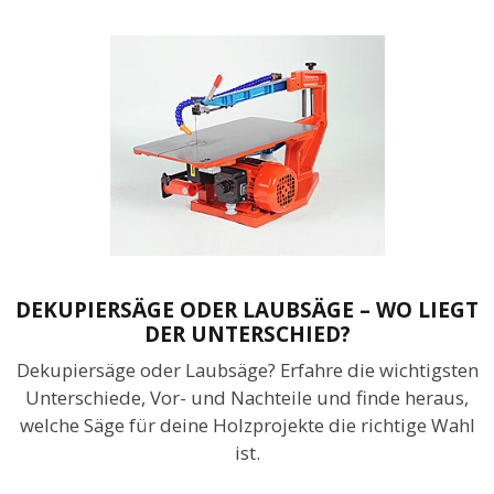
DEKUPIERSÄGE ODER LAUBSÄGE – WO LIEGT
DER UNTERSCHIED?
Dekupiersäge oder Laubsäge? Erfahre die wichtigsten
Unterschiede, Vor- und Nachteile und finde heraus,
welche Säge für deine Holzprojekte die richtige Wahl
ist.