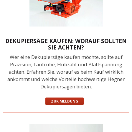
DEKUPIERSÄGE KAUFEN: WORAUF SOLLTEN
SIE ACHTEN?
Wer eine Dekupiersäge kaufen möchte, sollte auf
Präzision, Laufruhe, Hubzahl und Blattspannung
achten. Erfahren Sie, worauf es beim Kauf wirklich
ankommt und welche Vorteile hochwertige Hegner
Dekupiersägen bieten.
ZUR MELDUNG