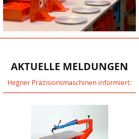
AKTUELLE MELDUNGEN
Hegner Präzisionsmaschinen informiert: