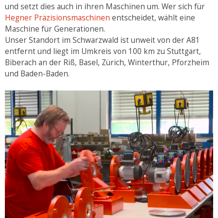
und setzt dies auch in ihren Maschinen um. Wer sich für
Hegner Präzisionsmaschinen
entscheidet, wählt eine
Maschine für Generationen.
Unser Standort im Schwarzwald ist unweit von der A81
entfernt und liegt im Umkreis von 100 km zu Stuttgart,
Biberach an der Riß, Basel, Zürich, Winterthur, Pforzheim
und Baden-Baden.