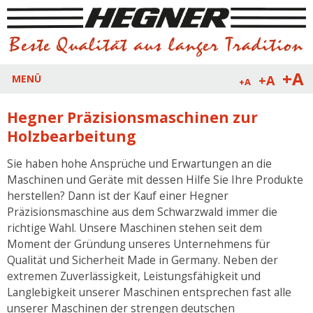
+A
+A
MENÜ
+A
Hegner Präzisionsmaschinen zur
Holzbearbeitung
Sie haben hohe Ansprüche und Erwartungen an die
Maschinen und Geräte mit dessen Hilfe Sie Ihre Produkte
herstellen? Dann ist der Kauf einer Hegner
Präzisionsmaschine aus dem Schwarzwald immer die
richtige Wahl. Unsere Maschinen stehen seit dem
Moment der Gründung unseres Unternehmens für
Qualität und Sicherheit Made in Germany. Neben der
extremen Zuverlässigkeit, Leistungsfähigkeit und
Langlebigkeit unserer Maschinen entsprechen fast alle
unserer Maschinen der strengen deutschen