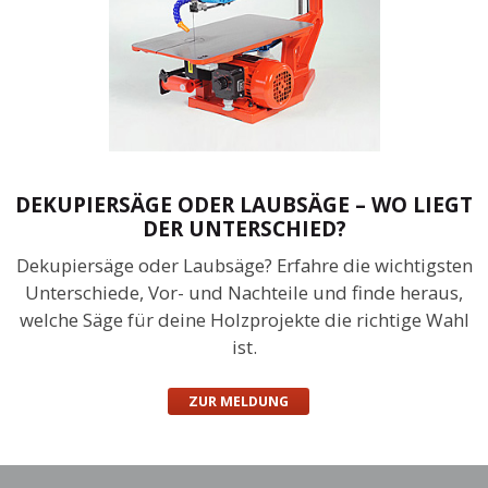
DEKUPIERSÄGE ODER LAUBSÄGE – WO LIEGT
DER UNTERSCHIED?
Dekupiersäge oder Laubsäge? Erfahre die wichtigsten
Unterschiede, Vor- und Nachteile und finde heraus,
welche Säge für deine Holzprojekte die richtige Wahl
ist.
ZUR MELDUNG