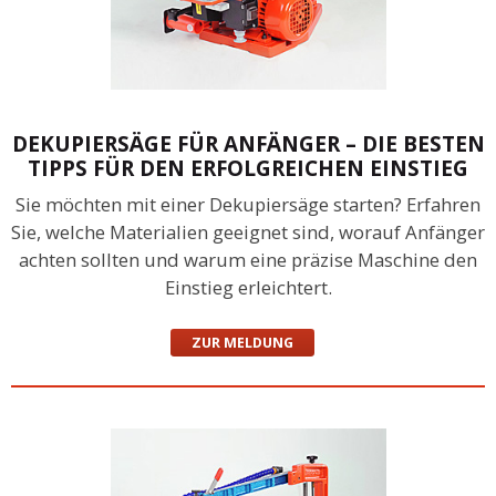
DEKUPIERSÄGE FÜR ANFÄNGER – DIE BESTEN
TIPPS FÜR DEN ERFOLGREICHEN EINSTIEG
Sie möchten mit einer Dekupiersäge starten? Erfahren
Sie, welche Materialien geeignet sind, worauf Anfänger
achten sollten und warum eine präzise Maschine den
Einstieg erleichtert.
ZUR MELDUNG