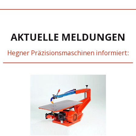
AKTUELLE MELDUNGEN
Hegner Präzisionsmaschinen informiert: