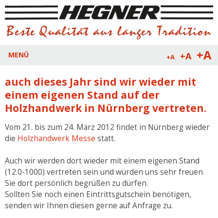
+A
+A
MENÜ
+A
auch dieses Jahr sind wir wieder mit
einem eigenen Stand auf der
Holzhandwerk in Nürnberg vertreten.
Vom 21. bis zum 24. März 2012 findet in Nürnberg wieder
die
Holzhandwerk Messe
statt.
Auch wir werden dort wieder mit einem eigenen Stand
(12.0-1000) vertreten sein und würden uns sehr freuen
Sie dort persönlich begrüßen zu dürfen.
Sollten Sie noch einen Eintrittsgutschein benötigen,
senden wir Ihnen diesen gerne auf Anfrage zu.