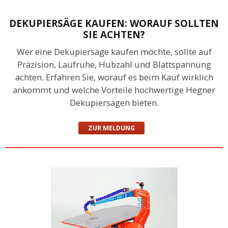
DEKUPIERSÄGE KAUFEN: WORAUF SOLLTEN
SIE ACHTEN?
Wer eine Dekupiersäge kaufen möchte, sollte auf
Präzision, Laufruhe, Hubzahl und Blattspannung
achten. Erfahren Sie, worauf es beim Kauf wirklich
ankommt und welche Vorteile hochwertige Hegner
Dekupiersägen bieten.
ZUR MELDUNG