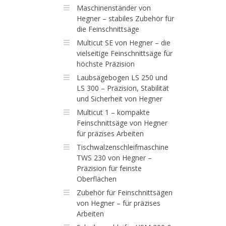
Maschinenständer von
Hegner – stabiles Zubehör für
die Feinschnittsäge
Multicut SE von Hegner – die
vielseitige Feinschnittsäge für
höchste Präzision
Laubsägebogen LS 250 und
LS 300 – Präzision, Stabilität
und Sicherheit von Hegner
Multicut 1 – kompakte
Feinschnittsäge von Hegner
für präzises Arbeiten
Tischwalzenschleifmaschine
TWS 230 von Hegner –
Präzision für feinste
Oberflächen
Zubehör für Feinschnittsägen
von Hegner – für präzises
Arbeiten