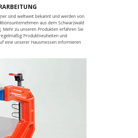
ERARBEITUNG
ner sind weltweit bekannt und werden von
raditionsunternehmen aus dem Schwarzwald
g. Mehr zu unseren Produkten erfahren Sie
n regelmäßig Produktneuheiten und
t auf eine unserer Hausmessen informieren