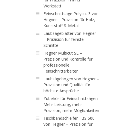
Werkstatt
Feinschnittsäge Polycut 3 von
Hegner – Präzision für Holz,
Kunststoff & Metall
Laubsägeblätter von Hegner
– Präzision für feinste
Schnitte
Hegner Multicut SE –
Präzision und Kontrolle für
professionelle
Feinschnittarbeiten
Laubsägebogen von Hegner –
Präzision und Qualität für
höchste Ansprüche
Zubehör für Feinschnittsägen:
Mehr Leistung, mehr
Präzision, mehr Möglichkeiten
Tischbandschleifer TBS 500
von Hegner – Präzision für