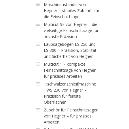
Maschinenständer von
Hegner – stabiles Zubehör für
die Feinschnittsäge
Multicut SE von Hegner – die
vielseitige Feinschnittsäge für
höchste Präzision
Laubsägebogen LS 250 und
LS 300 – Präzision, Stabilität
und Sicherheit von Hegner
Multicut 1 – kompakte
Feinschnittsäge von Hegner
für präzises Arbeiten
Tischwalzenschleifmaschine
TWS 230 von Hegner –
Präzision für feinste
Oberflächen
Zubehör für Feinschnittsägen
von Hegner – für präzises
Arbeiten