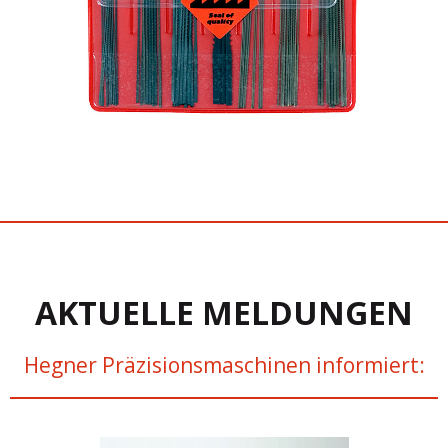
AKTUELLE MELDUNGEN
Hegner Präzisionsmaschinen informiert: