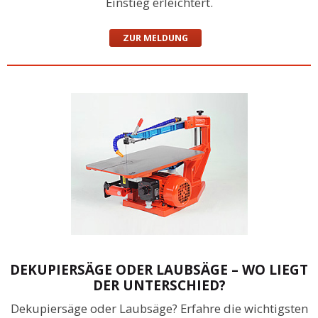
Einstieg erleichtert.
ZUR MELDUNG
DEKUPIERSÄGE ODER LAUBSÄGE – WO LIEGT
DER UNTERSCHIED?
Dekupiersäge oder Laubsäge? Erfahre die wichtigsten