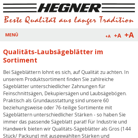
+A
+A
MENÜ
+A
Qualitäts-Laubsägeblätter im
Sortiment
Bei Sägeblättern lohnt es sich, auf Qualität zu achten. In
unserem Produktsortiment finden Sie zahlreiche
Sägeblätter unterschiedlicher Zahnungen für
Feinschnittsägen, Dekupiersägen und Laubsägebögen.
Praktisch als Grundausstattung sind unsere 60
beziehungsweise oder 76-teilige Sortimente mit
Sägeblättern unterschiedlicher Stärken - so haben Sie
immer das passende Sägeblatt parat! Für Industrie und
Handwerk bieten wir Qualitäts-Sägeblätter als Gros (144
Stück/ Packung) mit ausgewählten Stärken und