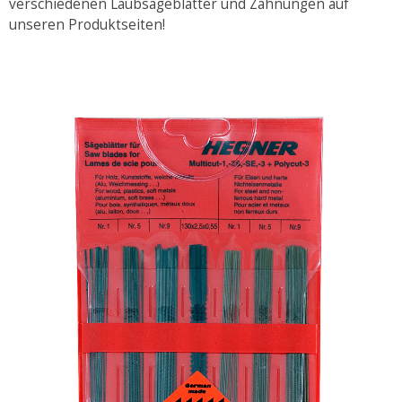
verschiedenen Laubsägeblätter und Zahnungen auf
unseren Produktseiten!