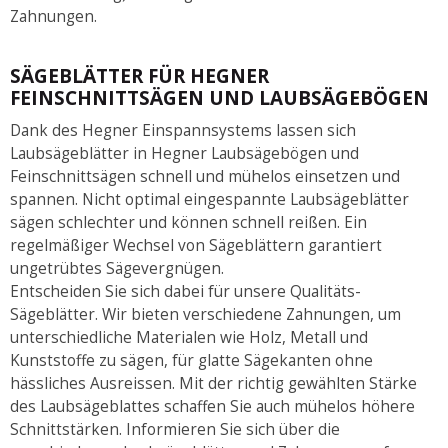
Zahnungen.
SÄGEBLÄTTER FÜR HEGNER
FEINSCHNITTSÄGEN UND LAUBSÄGEBÖGEN
Dank des Hegner Einspannsystems lassen sich
Laubsägeblätter in Hegner Laubsägebögen und
Feinschnittsägen schnell und mühelos einsetzen und
spannen. Nicht optimal eingespannte Laubsägeblätter
sägen schlechter und können schnell reißen. Ein
regelmäßiger Wechsel von Sägeblättern garantiert
ungetrübtes Sägevergnügen.
Entscheiden Sie sich dabei für unsere Qualitäts-
Sägeblätter. Wir bieten verschiedene Zahnungen, um
unterschiedliche Materialen wie Holz, Metall und
Kunststoffe zu sägen, für glatte Sägekanten ohne
hässliches Ausreissen. Mit der richtig gewählten Stärke
des Laubsägeblattes schaffen Sie auch mühelos höhere
Schnittstärken. Informieren Sie sich über die