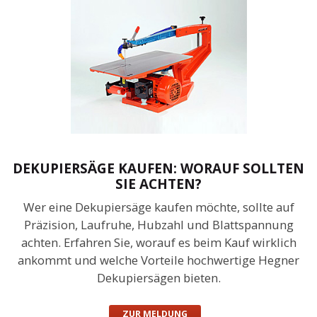
DEKUPIERSÄGE KAUFEN: WORAUF SOLLTEN
SIE ACHTEN?
Wer eine Dekupiersäge kaufen möchte, sollte auf
Präzision, Laufruhe, Hubzahl und Blattspannung
achten. Erfahren Sie, worauf es beim Kauf wirklich
ankommt und welche Vorteile hochwertige Hegner
Dekupiersägen bieten.
ZUR MELDUNG