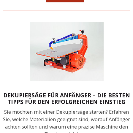
DEKUPIERSÄGE FÜR ANFÄNGER – DIE BESTEN
TIPPS FÜR DEN ERFOLGREICHEN EINSTIEG
Sie möchten mit einer Dekupiersäge starten? Erfahren
Sie, welche Materialien geeignet sind, worauf Anfänger
achten sollten und warum eine präzise Maschine den